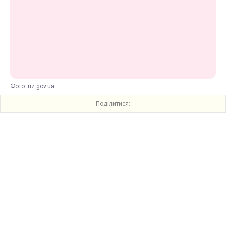
Фото: uz.gov.ua
Поділитися: