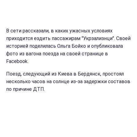
В сети рассказали, в каких ужасных условиях
приходится ездить пассажирам "Укрзализнци". Своей
историей поделилась Ольга Бойко и опубликовала
фото из вагона поезда на своей странице в
Facebook.
Поезд, следующий из Киева в Бердянск, простоял
несколько часов на солнце из-за задержки составов
по причине ДТП.