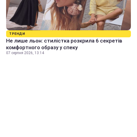
ТРЕНДИ
Не лише льон: стилістка розкрила 6 секретів
комфортного образу у спеку
07 серпня 2026, 13:14