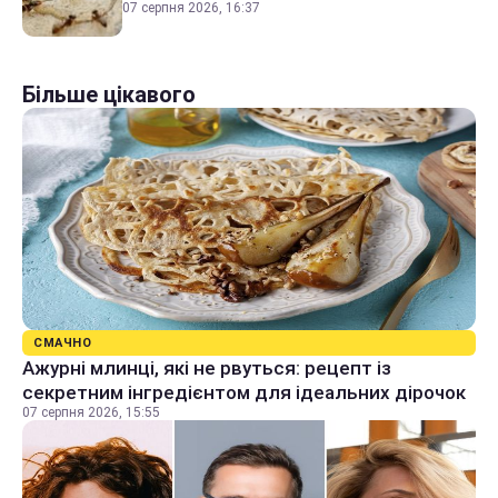
07 серпня 2026, 16:37
Більше цікавого
СМАЧНО
Ажурні млинці, які не рвуться: рецепт із
секретним інгредієнтом для ідеальних дірочок
07 серпня 2026, 15:55