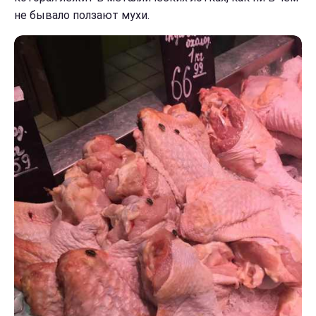
не бывало ползают мухи.