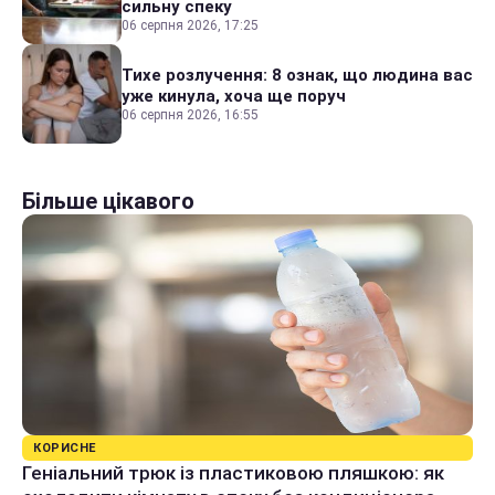
сильну спеку
06 серпня 2026, 17:25
Тихе розлучення: 8 ознак, що людина вас
уже кинула, хоча ще поруч
06 серпня 2026, 16:55
Більше цікавого
КОРИСНЕ
Геніальний трюк із пластиковою пляшкою: як