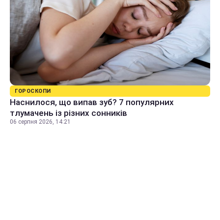
ГОРОСКОПИ
Наснилося, що випав зуб? 7 популярних
тлумачень із різних сонників
06 серпня 2026, 14:21