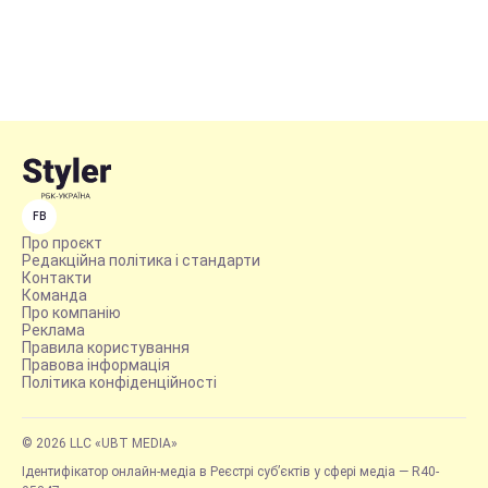
FB
Про проєкт
Редакційна політика і стандарти
Контакти
Команда
Про компанію
Реклама
Правила користування
Правова інформація
Політика конфіденційності
© 2026 LLC «UBT MEDIA»
Ідентифікатор онлайн-медіа в Реєстрі суб’єктів у сфері медіа — R40-