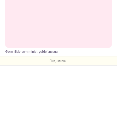
Фото: flickr.com ministryofdefenceua
Поділитися: