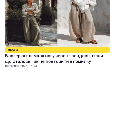
ЛЮДИ
Блогерка зламала ногу через трендові штани:
що сталось і як не повторити її помилку
08 серпня 2026, 15:03