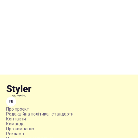
FB
Про проєкт
Редакційна політика і стандарти
Контакти
Команда
Про компанію
Реклама