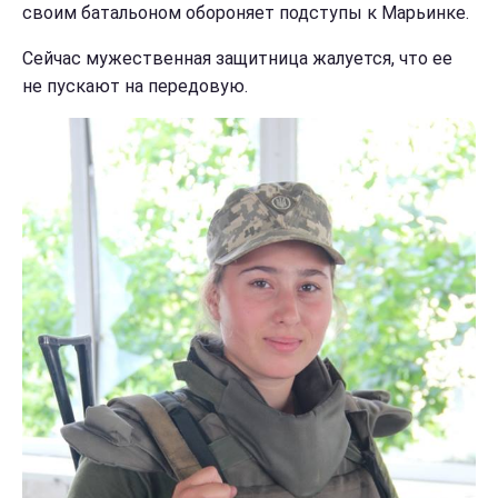
своим батальоном обороняет подступы к Марьинке.
Сейчас мужественная защитница жалуется, что ее
не пускают на передовую.