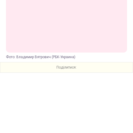
Фото: Владимир Вятрович (РБК-Украина)
Поділитися: