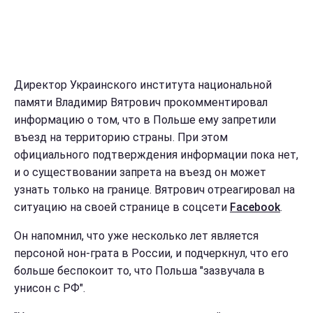
Директор Украинского института национальной
памяти Владимир Вятрович прокомментировал
информацию о том, что в Польше ему запретили
въезд на территорию страны. При этом
официального подтверждения информации пока нет,
и о существовании запрета на въезд он может
узнать только на границе. Вятрович отреагировал на
ситуацию на своей странице в соцсети
Facebook
.
Он напомнил, что уже несколько лет является
персоной нон-грата в России, и подчеркнул, что его
больше беспокоит то, что Польша "зазвучала в
унисон с РФ".