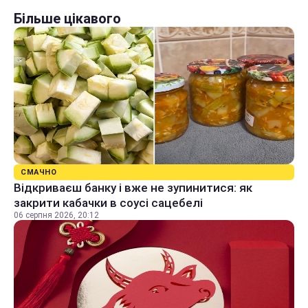
Більше цікавого
СМАЧНО
Відкриваєш банку і вже не зупинитися: як
закрити кабачки в соусі сацебелі
06 серпня 2026, 20:12