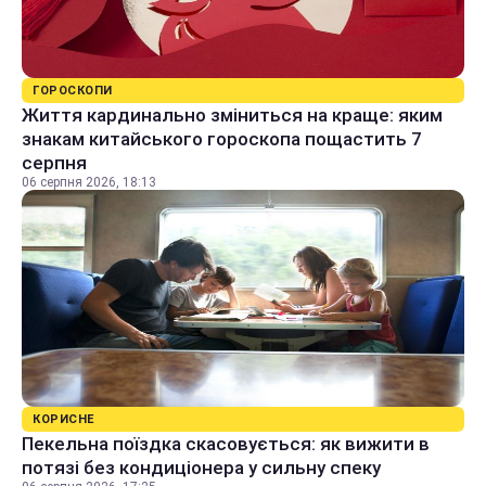
ГОРОСКОПИ
Життя кардинально зміниться на краще: яким
знакам китайського гороскопа пощастить 7
серпня
06 серпня 2026, 18:13
КОРИСНЕ
Пекельна поїздка скасовується: як вижити в
потязі без кондиціонера у сильну спеку