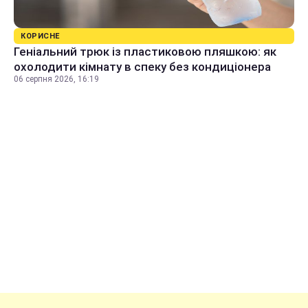
КОРИСНЕ
Геніальний трюк із пластиковою пляшкою: як
охолодити кімнату в спеку без кондиціонера
06 серпня 2026, 16:19