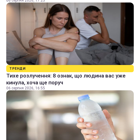
06 серпня 2026, 17:25
ТРЕНДИ
Тихе розлучення: 8 ознак, що людина вас уже
кинула, хоча ще поруч
06 серпня 2026, 16:55