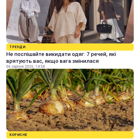
ТРЕНДИ
Не поспішайте викидати одяг: 7 речей, які
врятують вас, якщо вага змінилася
06 серпня 2026, 14:58
КОРИСНЕ