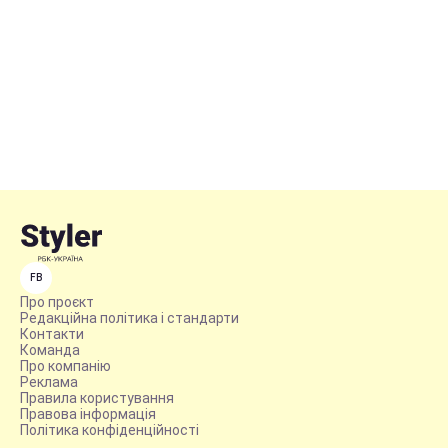
FB
Про проєкт
Редакційна політика і стандарти
Контакти
Команда
Про компанію
Реклама
Правила користування
Правова інформація
Політика конфіденційності