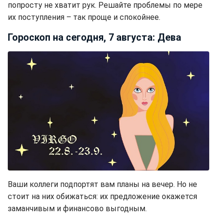
попросту не хватит рук. Решайте проблемы по мере
их поступления – так проще и спокойнее.
Гороскоп на сегодня, 7 августа: Дева
Ваши коллеги подпортят вам планы на вечер. Но не
стоит на них обижаться: их предложение окажется
заманчивым и финансово выгодным.