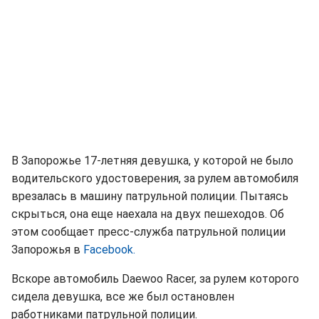
В Запорожье 17-летняя девушка, у которой не было
водительского удостоверения, за рулем автомобиля
врезалась в машину патрульной полиции. Пытаясь
скрыться, она еще наехала на двух пешеходов. Об
этом сообщает пресс-служба патрульной полиции
Запорожья в
Facebook.
Вскоре автомобиль Daewoo Racer, за рулем которого
сидела девушка, все же был остановлен
работниками патрульной полиции.