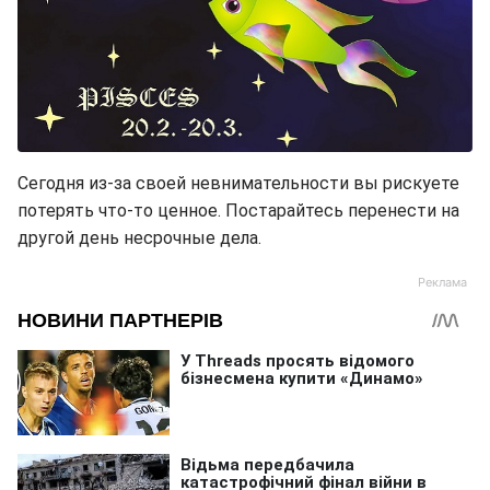
Сегодня из-за своей невнимательности вы рискуете
потерять что-то ценное. Постарайтесь перенести на
другой день несрочные дела.