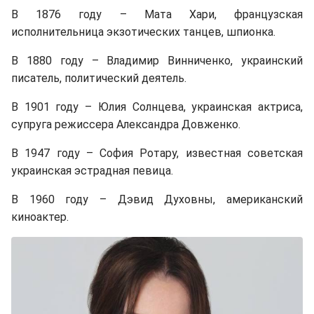
В 1876 году – Мата Хари, французская
исполнительница экзотических танцев, шпионка.
В 1880 году – Владимир Винниченко, украинский
писатель, политический деятель.
В 1901 году – Юлия Солнцева, украинская актриса,
супруга режиссера Александра Довженко.
В 1947 году – София Ротару, известная советская
украинская эстрадная певица.
В 1960 году – Дэвид Духовны, американский
киноактер.