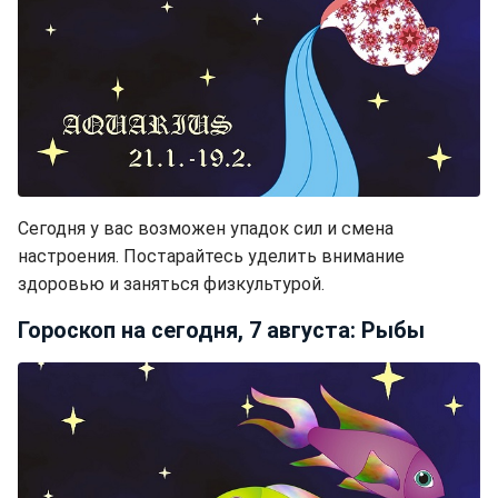
Сегодня у вас возможен упадок сил и смена
настроения. Постарайтесь уделить внимание
здоровью и заняться физкультурой.
Гороскоп на сегодня, 7 августа: Рыбы