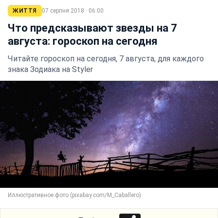
ЖИТТЯ
07 серпня 2018 · 06:00
Что предсказывают звезды на 7
августа: гороскоп на сегодня
Читайте гороскоп на сегодня, 7 августа, для каждого
знака Зодиака на Styler
Иллюстративное фото (pixabay.com/M_Caballero)