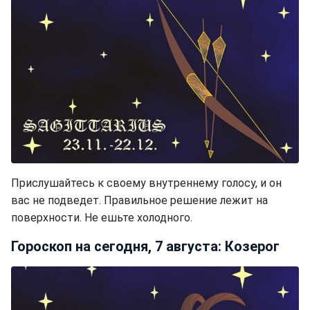
Прислушайтесь к своему внутреннему голосу, и он
вас не подведет. Правильное решение лежит на
поверхности. Не ешьте холодного.
Гороскоп на сегодня, 7 августа: Козерог