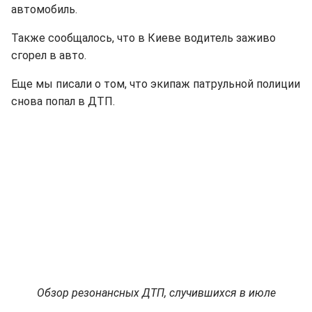
автомобиль.
Также сообщалось, что в Киеве водитель заживо
сгорел в авто.
Еще мы писали о том, что экипаж патрульной полиции
снова попал в ДТП.
Обзор резонансных ДТП, случившихся в июле