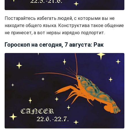
Постарайтесь избегать людей, с которыми вы не
находите общего языка. Конструктива такое общение
не принесет, а вот нервы изрядно подпортит.
Гороскоп на сегодня, 7 августа: Рак