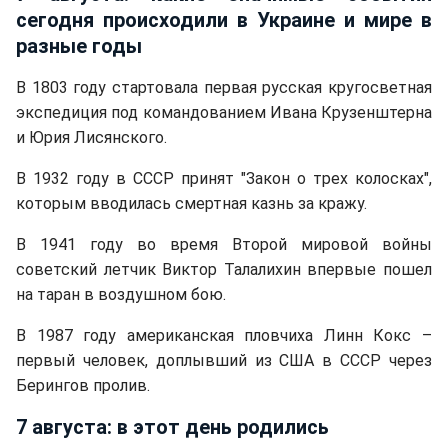
сегодня происходили в Украине и мире в
разные годы
В 1803 году стартовала первая русская кругосветная
экспедиция под командованием Ивана Крузенштерна
и Юрия Лисянского.
В 1932 году в СССР принят "Закон о трех колосках",
которым вводилась смертная казнь за кражу.
В 1941 году во время Второй мировой войны
советский летчик Виктор Талалихин впервые пошел
на таран в воздушном бою.
В 1987 году американская пловчиха Линн Кокс –
первый человек, доплывший из США в СССР через
Берингов пролив.
7 августа: в этот день родились