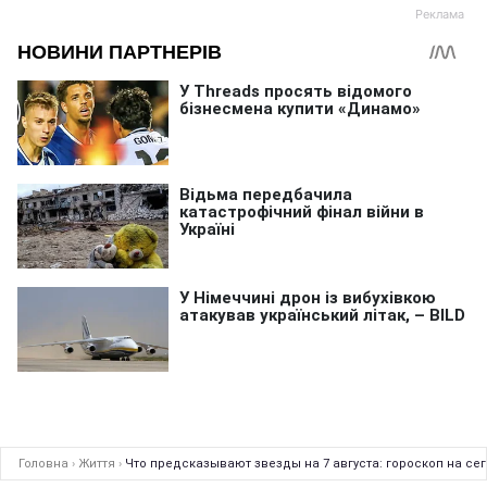
Головна
›
Життя
›
Что предсказывают звезды на 7 августа: гороскоп на се