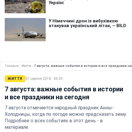
Головна
›
Життя
›
7 августа: важные события в истории и все праздники н
ЖИТТЯ
07 серпня 2018 · 00:05
7 августа: важные события в истории
и все праздники на сегодня
7 августа отмечается народный праздник Анны-
Холодницы, когда по погоде можно предсказать зиму.
Подробнее о всех событиях в этот день - в
материале