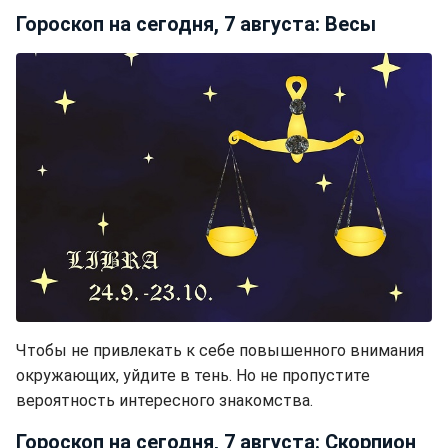
Гороскоп на сегодня, 7 августа: Весы
Чтобы не привлекать к себе повышенного внимания
окружающих, уйдите в тень. Но не пропустите
вероятность интересного знакомства.
Гороскоп на сегодня, 7 августа: Скорпион