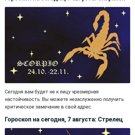
Сегодня вам будет не к лицу чрезмерная
настойчивость. Вы можете незаслуженно получить
критическое замечание в свой адрес.
Гороскоп на сегодня, 7 августа: Стрелец