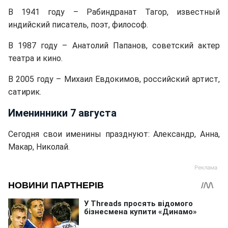
В 1941 году – Рабиндранат Тагор, известный
индийский писатель, поэт, философ.
В 1987 году – Анатолий Папанов, советский актер
театра и кино.
В 2005 году – Михаил Евдокимов, российский артист,
сатирик.
Именинники 7 августа
Сегодня свои именины празднуют: Александр, Анна,
Макар, Николай.