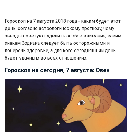
Гороскоп на 7 августа 2018 года - каким будет этот
день, согласно астрологическому прогнозу, чему
звезды советуют уделить особое внимание, каким
знакам Зодиака следует быть осторожными и
поберечь здоровье, а для кого сегодняшний день
будет удачным во всех отношениях.
Гороскоп на сегодня, 7 августа: Овен