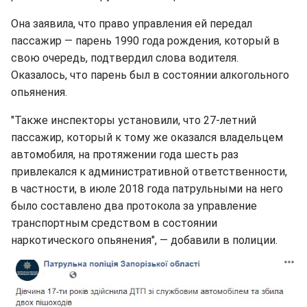
Она заявила, что право управления ей передал
пассажир — парень 1990 года рождения, который в
свою очередь, подтвердил слова водителя.
Оказалось, что парень был в состоянии алкогольного
опьянения.
"Также инспекторы установили, что 27-летний
пассажир, который к тому же оказался владельцем
автомобиля, на протяжении года шесть раз
привлекался к административной ответственности,
в частности, в июле 2018 года патрульными на него
было составлено два протокола за управление
транспортным средством в состоянии
наркотического опьянения", — добавили в полиции.