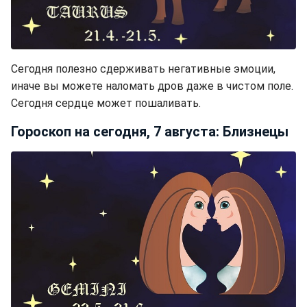
Сегодня полезно сдерживать негативные эмоции,
иначе вы можете наломать дров даже в чистом поле.
Сегодня сердце может пошаливать.
Гороскоп на сегодня, 7 августа: Близнецы