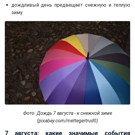
дождливый день предвещает снежную и теплую
зиму.
Фото: Дождь 7 августа - к снежной зиме
(pixabay.com/mettegertrud0)
7 августа: какие значимые события