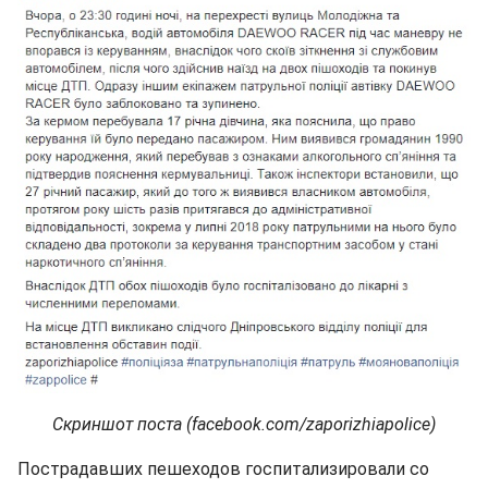
Скриншот поста (facebook.com/zaporizhiapolice)
Пострадавших пешеходов госпитализировали со