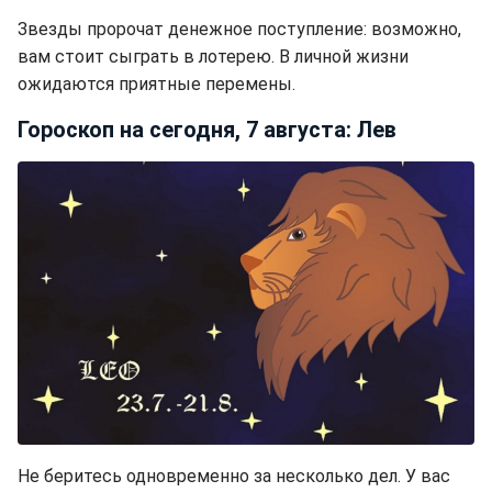
Звезды пророчат денежное поступление: возможно,
вам стоит сыграть в лотерею. В личной жизни
ожидаются приятные перемены.
Гороскоп на сегодня, 7 августа: Лев
Не беритесь одновременно за несколько дел. У вас