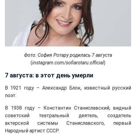
Фото: София Ротару родилась 7 августа
(
instagram.com/sofiarotaru.official
)
7 августа: в этот день умерли
В 1921 году – Александр Блок, известный русский
поэт.
В 1938 году – Константин Станиславский, видный
советский театральный деятель, создатель
актерской системы Станиславского, первый
Народный артист СССР.