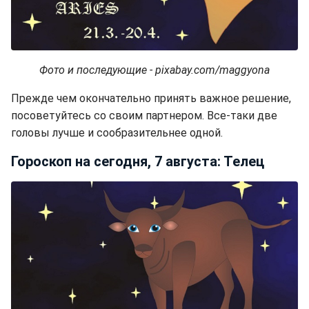
Фото и последующие - pixabay.com/maggyona
Прежде чем окончательно принять важное решение,
посоветуйтесь со своим партнером. Все-таки две
головы лучше и сообразительнее одной.
Гороскоп на сегодня, 7 августа: Телец