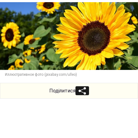
Иллюстративное фото (pixabay.com/ulleo)
Поділитися