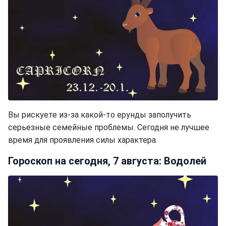
Вы рискуете из-за какой-то ерунды заполучить
серьезные семейные проблемы. Сегодня не лучшее
время для проявления силы характера.
Гороскоп на сегодня, 7 августа: Водолей