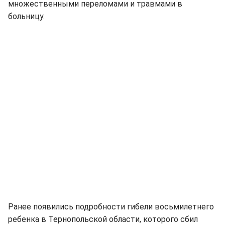
множественными переломами и травмами в
больницу.
Ранее появились подробности гибели восьмилетнего
ребенка в Тернопольской области, которого сбил