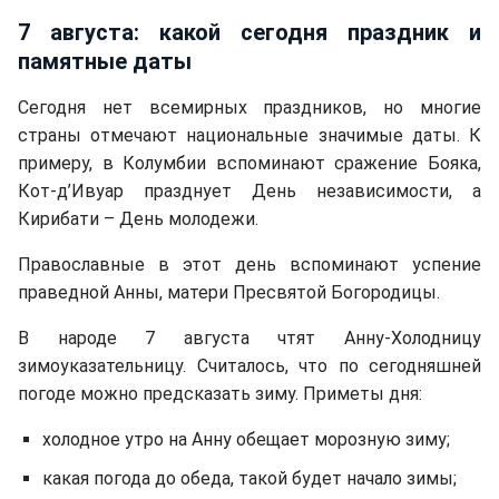
7 августа: какой сегодня праздник и
памятные даты
Сегодня нет всемирных праздников, но многие
страны отмечают национальные значимые даты. К
примеру, в Колумбии вспоминают сражение Бояка,
Кот-д’Ивуар празднует День независимости, а
Кирибати – День молодежи.
Православные в этот день вспоминают успение
праведной Анны, матери Пресвятой Богородицы.
В народе 7 августа чтят Анну-Холодницу
зимоуказательницу. Считалось, что по сегодняшней
погоде можно предсказать зиму. Приметы дня:
холодное утро на Анну обещает морозную зиму;
какая погода до обеда, такой будет начало зимы;