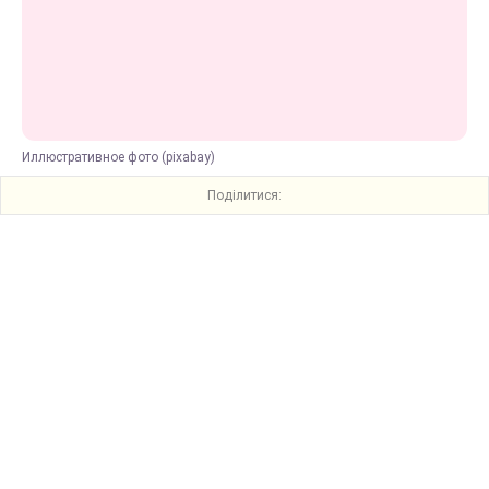
Иллюстративное фото (pixabay)
Поділитися: