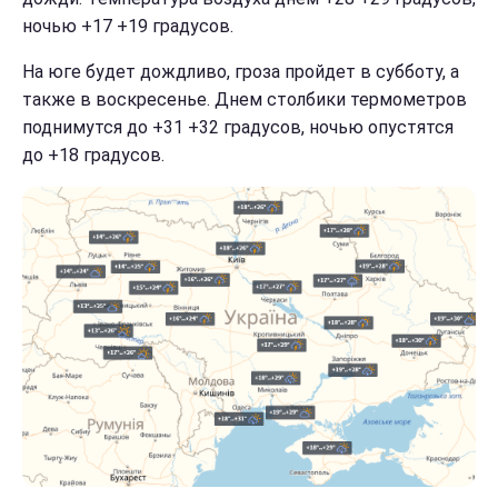
ночью +17 +19 градусов.
На юге будет дождливо, гроза пройдет в субботу, а
также в воскресенье. Днем столбики термометров
поднимутся до +31 +32 градусов, ночью опустятся
до +18 градусов.