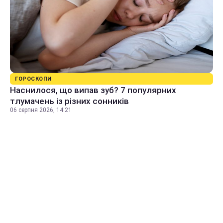
ГОРОСКОПИ
Наснилося, що випав зуб? 7 популярних
тлумачень із різних сонників
06 серпня 2026, 14:21