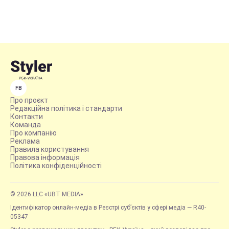
FB
Про проєкт
Редакційна політика і стандарти
Контакти
Команда
Про компанію
Реклама
Правила користування
Правова інформація
Політика конфіденційності
© 2026 LLC «UBT MEDIA»
Ідентифікатор онлайн-медіа в Реєстрі суб’єктів у сфері медіа — R40-
05347