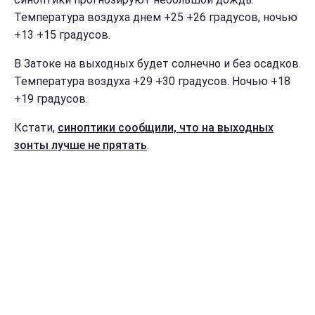
Температура воздуха днем +25 +26 градусов, ночью
+13 +15 градусов.
В Затоке на выходных будет солнечно и без осадков.
Температура воздуха +29 +30 градусов. Ночью +18
+19 градусов.
Кстати,
синоптики сообщили, что на выходных
зонты лучше не прятать
.