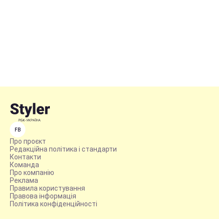
FB
Про проєкт
Редакційна політика і стандарти
Контакти
Команда
Про компанію
Реклама
Правила користування
Правова інформація
Політика конфіденційності