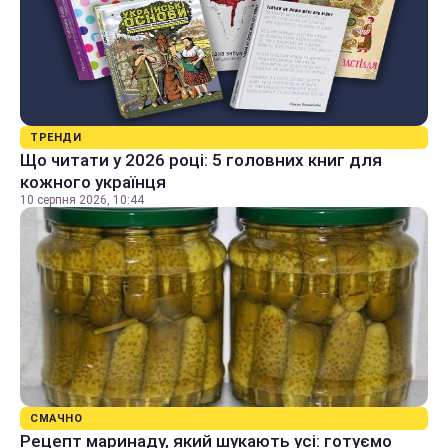
ТРЕНДИ
Що читати у 2026 році: 5 головних книг для
кожного українця
10 серпня 2026, 10:44
СМАЧНО
Рецепт маринаду, який шукають усі: готуємо