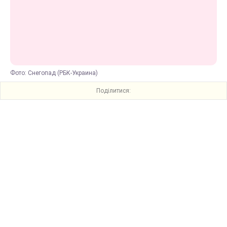
Фото: Снегопад (РБК-Украина)
Поділитися: