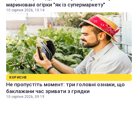
мариновані огірки "як із супермаркету"
10 серпня 2026, 10:14
КОРИСНЕ
Не пропустіть момент: три головні ознаки, що
баклажани час зривати з грядки
10 серпня 2026, 09:19