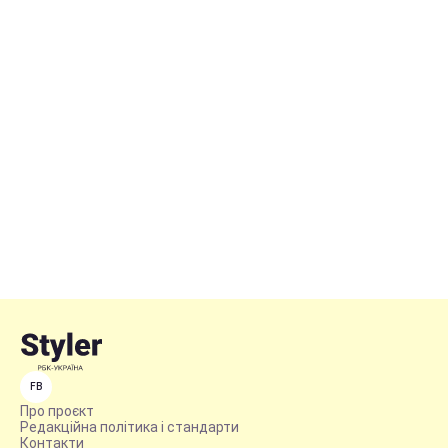
FB
Про проєкт
Редакційна політика і стандарти
Контакти