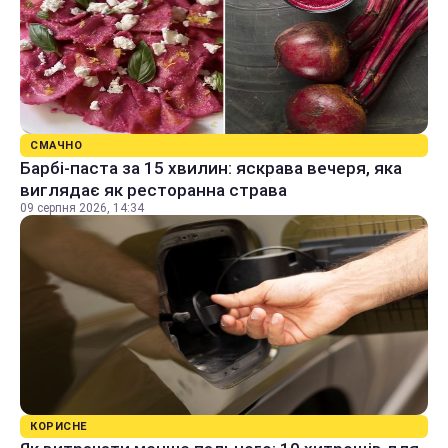
СМАЧНО
Барбі-паста за 15 хвилин: яскрава вечеря, яка
виглядає як ресторанна страва
09 серпня 2026, 14:34
КОРИСНЕ