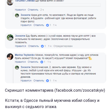
Скриншот комментариев (facebook.com/zoocatskyiv)
Кстати, в Одессе пьяный мужчина избил собаку и
выкинул с седьмого этажа.