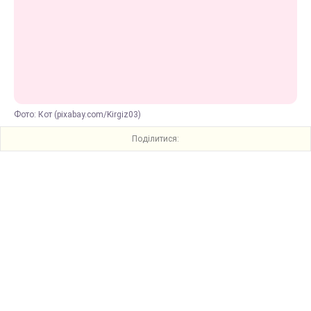
Фото: Кот (pixabay.com/Kirgiz03)
Поділитися: