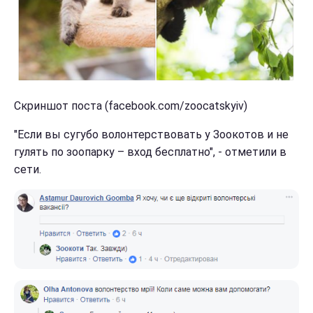
Скриншот поста (facebook.com/zoocatskyiv)
"Если вы сугубо волонтерствовать у Зоокотов и не
гулять по зоопарку – вход бесплатно", - отметили в
сети.