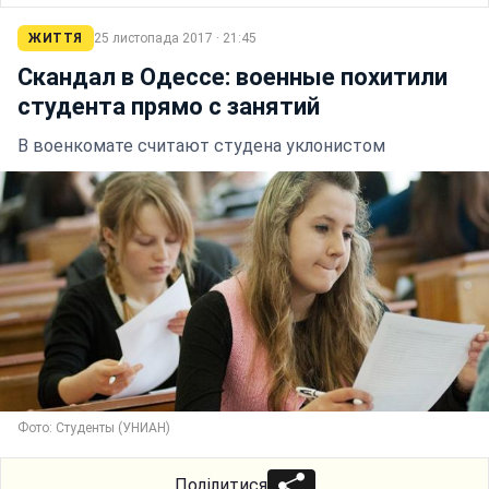
ЖИТТЯ
25 листопада 2017 · 21:45
Скандал в Одессе: военные похитили
студента прямо с занятий
В военкомате считают студена уклонистом
Фото: Студенты (УНИАН)
Поділитися