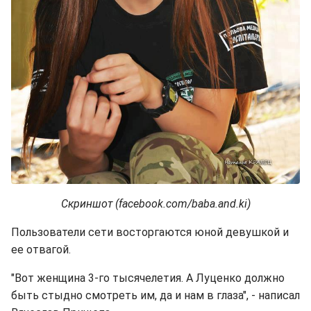
Скриншот (facebook.com/baba.and.ki)
Пользователи сети восторгаются юной девушкой и
ее отвагой.
"Вот женщина 3-го тысячелетия. А Луценко должно
быть стыдно смотреть им, да и нам в глаза", - написал