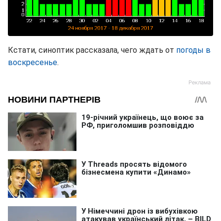
Кстати, синоптик рассказала, чего ждать от
погоды в
воскресенье
.