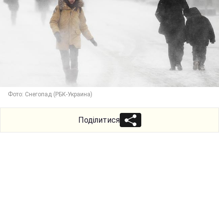
Фото: Снегопад (РБК-Украина)
Поділитися