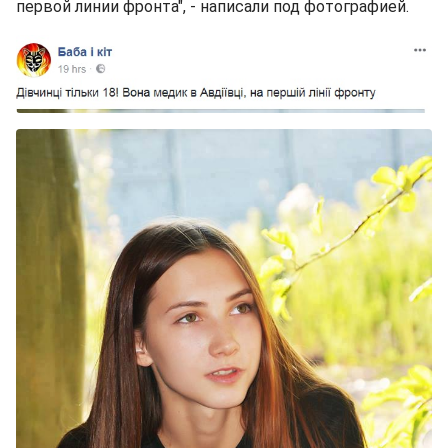
первой линии фронта", - написали под фотографией.