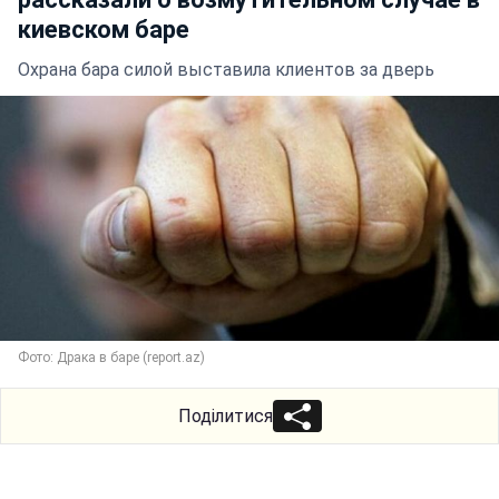
киевском баре
Охрана бара силой выставила клиентов за дверь
Фото: Драка в баре (report.az)
Поділитися