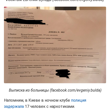
Выписка из больницы (facebook.com/evgeniy.bulda)
Напомним, в Киеве в ночном клубе
полиция
задержала
17 человек с наркотиками.