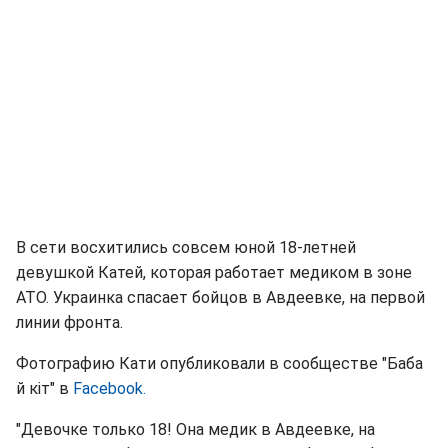
В сети восхитились совсем юной 18-летней
девушкой Катей, которая работает медиком в зоне
АТО. Украинка спасает бойцов в Авдеевке, на первой
линии фронта.
Фотографию Кати опубликовали в сообществе "Баба
й кіт" в
Facebook.
"Девочке только 18! Она медик в Авдеевке, на