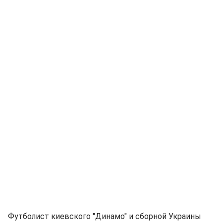
Футболист киевского "Динамо" и сборной Украины