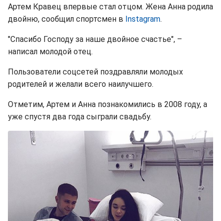
Артем Кравец впервые стал отцом. Жена Анна родила
двойню, сообщил спортсмен в
Instagram
.
"Спасибо Господу за наше двойное счастье", –
написал молодой отец.
Пользователи соцсетей поздравляли молодых
родителей и желали всего наилучшего.
Отметим, Артем и Анна познакомились в 2008 году, а
уже спустя два года сыграли свадьбу.