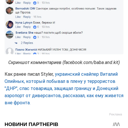
Скриншот комментариев (facebook.com/baba.and.kit)
Как ранее писал Styler,
украинский снайпер Виталий
Олийнык, который побывал в плену у террористов
"ДНР", спас товарища, защищал границу и Донецкий
аэропорт от диверсантов, рассказал, как ему живется
вне фронта.