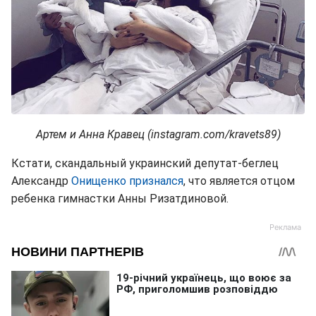
Артем и Анна Кравец (instagram.com/kravets89)
Кстати, скандальный украинский депутат-беглец
Александр
Онищенко признался
, что является отцом
ребенка гимнастки Анны Ризатдиновой.