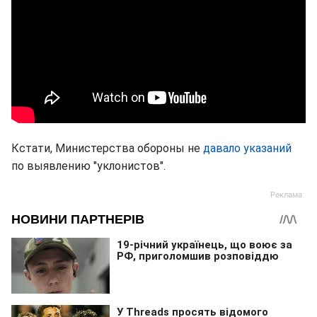
Кстати, Министерства обороны не
давало указаний
по выявлению "уклонистов".