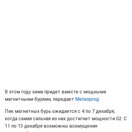
В этом году зима придет вместе с мощными
магнитными бурями, передает
Мeteoprog
.
Пик магнитных бурь ожидается с 4 по 7 декабря,
когда самая сильная из них достигнет мощности G2. С
11 по 13 декабря возможны возмущения