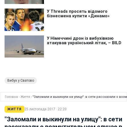
Вибух у Сватово
Головна
›
Життя
›
"Заломали и выкинули на улицу": в сети рассказали о воз
ЖИТТЯ
25 листопада 2017 · 22:20
"Заломали и выкинули на улицу": в сети
рассказали о возмутительном случае в