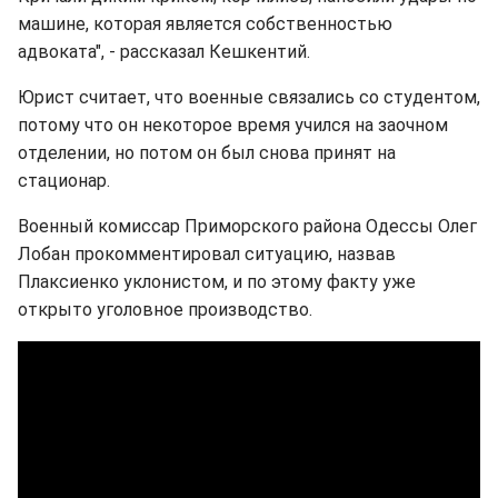
машине, которая является собственностью
адвоката", - рассказал Кешкентий.
Юрист считает, что военные связались со студентом,
потому что он некоторое время учился на заочном
отделении, но потом он был снова принят на
стационар.
Военный комиссар Приморского района Одессы Олег
Лобан прокомментировал ситуацию, назвав
Плаксиенко уклонистом, и по этому факту уже
открыто уголовное производство.