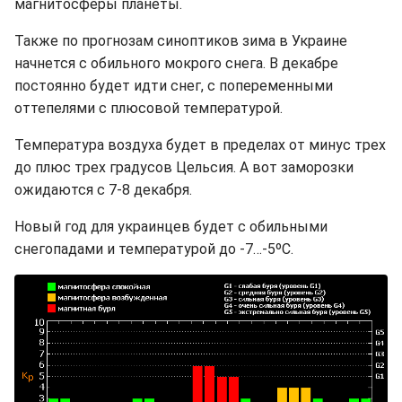
магнитосферы планеты.
Также по прогнозам синоптиков зима в Украине
начнется с обильного мокрого снега. В декабре
постоянно будет идти снег, с попеременными
оттепелями с плюсовой температурой.
Температура воздуха будет в пределах от минус трех
до плюс трех градусов Цельсия. А вот заморозки
ожидаются с 7-8 декабря.
Новый год для украинцев будет с обильными
снегопадами и температурой до -7…-5ºС.