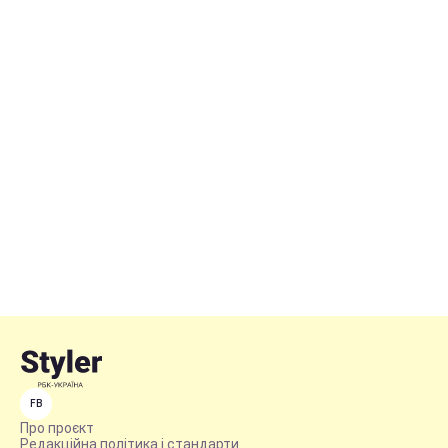
FB
Про проєкт
Редакційна політика і стандарти