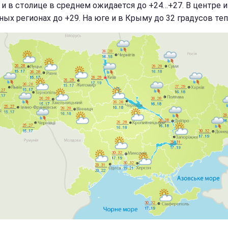
 и в столице в среднем ожидается до +24…+27. В центре и
ных регионах до +29. На юге и в Крыму до 32 градусов теп