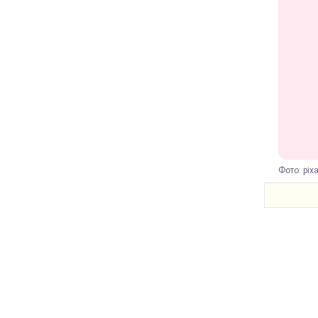
Фото: pix