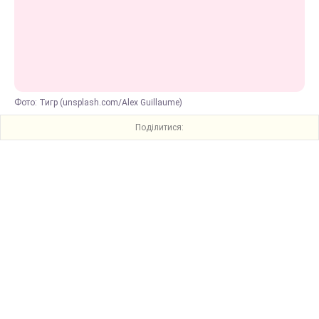
Фото: Тигр (unsplash.com/Alex Guillaume)
Поділитися: