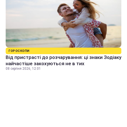
ГОРОСКОПИ
Від пристрасті до розчарування: ці знаки Зодіаку
найчастіше закохуються не в тих
08 серпня 2026, 12:01