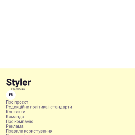
FB
Про проєкт
Редакційна політика і стандарти
Контакти
Команда
Про компанію
Реклама
Правила користування