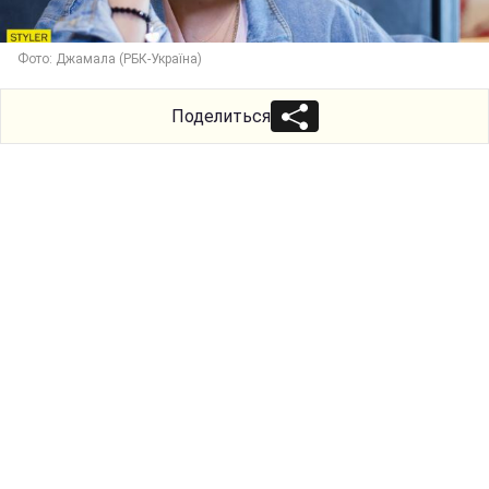
Фото: Джамала (РБК-Україна)
Поделиться