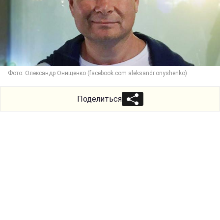
Фото: Олександр Онищенко (facebook.com aleksandr.onyshenko)
Поделиться