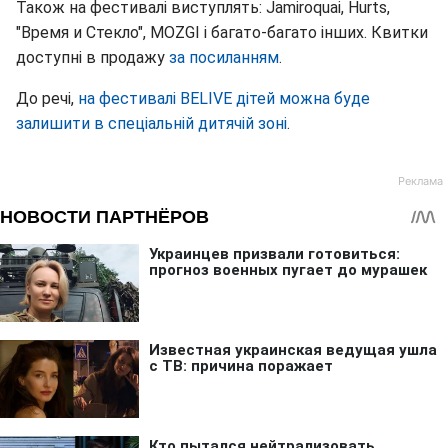
Також на фестивалі виступлять: Jamiroquai, Hurts,
"Время и Стекло", MOZGI і багато-багато інших. Квитки
доступні в продажу
за посиланням
.
До речі,
на фестивалі BELIVE дітей можна буде
залишити в спеціальній дитячій зоні
.