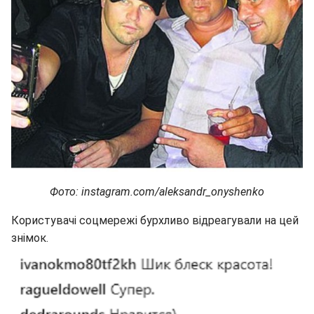
Фото: instagram.com/aleksandr_onyshenko
Користувачі соцмережі бурхливо відреагували на цей
знімок.