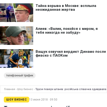
телефонный трафик
Главная
›
Шоу бизнес
›
Труси поверх штанів: російська співачка здивувала
ШОУ БИЗНЕС
13 июня 2018 · 09:50