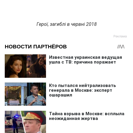
Герої, загиблі в червні 2018