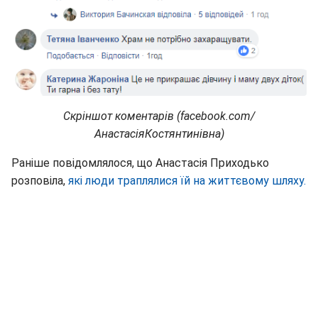
Скріншот коментарів (facebook.com/
АнастасіяКостянтинівна)
Раніше повідомлялося, що Анастасія Приходько
розповіла,
які люди траплялися їй на життєвому шляху.