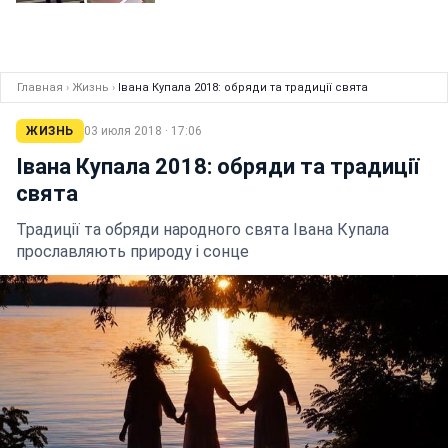
Главная
›
Жизнь
›
Івана Купала 2018: обряди та традиції свята
ЖИЗНЬ
03 июля 2018 · 17:06
Івана Купала 2018: обряди та традиції
свята
Традиції та обряди народного свята Івана Купала
прославляють природу і сонце