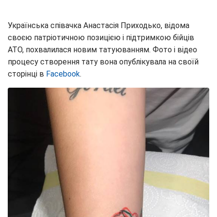
Українська співачка Анастасія Приходько, відома
своєю патріотичною позицією і підтримкою бійців
АТО, похвалилася новим татуюванням. Фото і відео
процесу створення тату вона опублікувала на своїй
сторінці в
Facebook
.