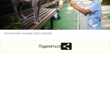
Контактний зоопарк (прес-служба)
Поделиться