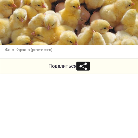
Фото: Курчата (pxhere.com)
Поделиться