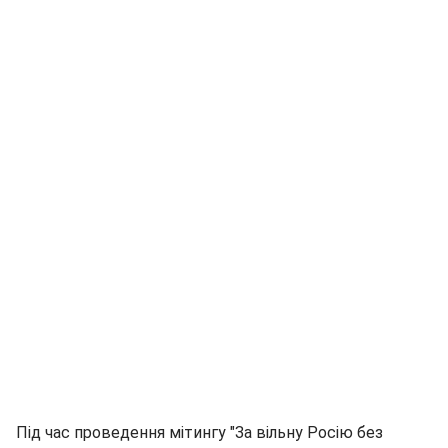
Під час проведення мітингу "За вільну Росію без