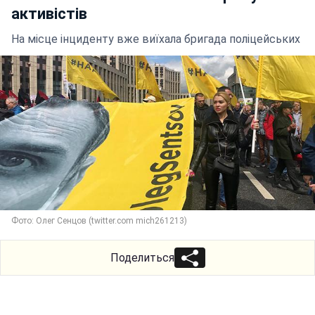
активістів
На місце інциденту вже виїхала бригада поліцейських
Фото: Олег Сенцов (twitter.com mich261213)
Поделиться