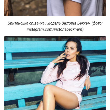
Британська співачка і модель Вікторія Бекхем (фото:
instagram.com/victoriabeckham)