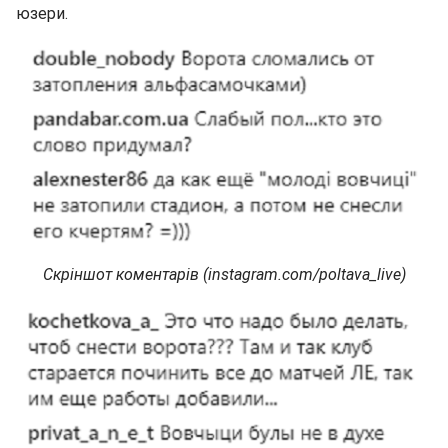
юзери.
Скріншот коментарів (instagram.com/poltava_live)