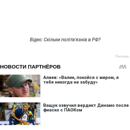
Відео: Скільки політв'язнів в РФ?