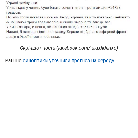
Скріншот поста (facebook.com/tala.didenko)
Раніше
синоптики уточнили прогноз на середу
.