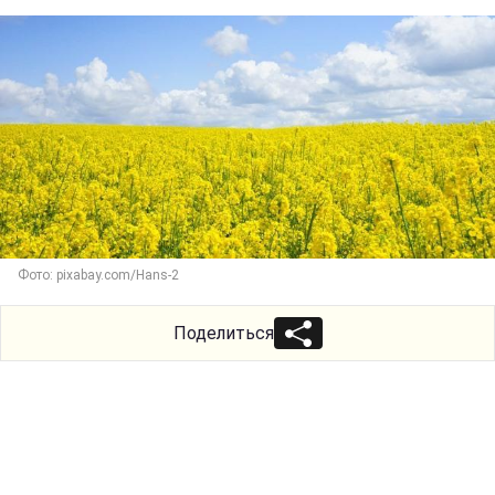
Фото: pixabay.com/Hans-2
Поделиться