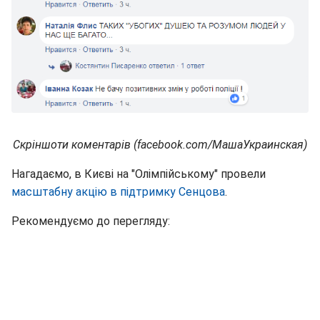
Скріншоти коментарів (facebook.com/МашаУкраинская)
Нагадаємо, в Києві на "Олімпійському" провели
масштабну акцію в підтримку Сенцова
.
Рекомендуємо до перегляду: