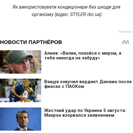
Як використовувати кондиціонери без шкоди для
організму (відео: STYLER.rbc.ua)