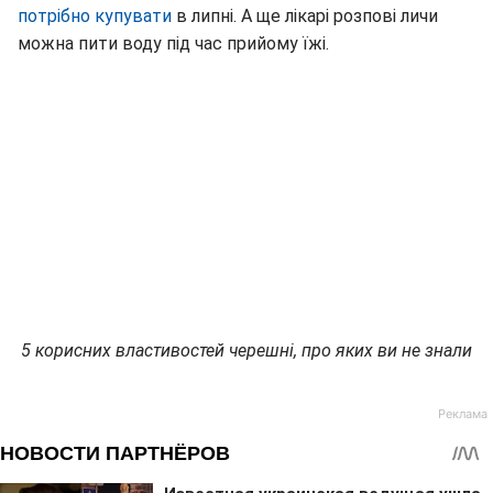
потрібно купувати
в липні. А ще лікарі розпові личи
можна пити воду під час прийому їжі.
5 корисних властивостей черешні, про яких ви не знали