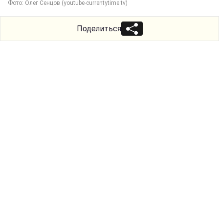
Фото: Олег Сенцов (youtube-currentytime.tv)
Поделиться