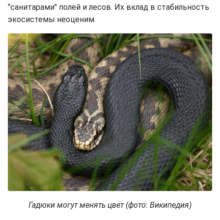
"санитарами" полей и лесов. Их вклад в стабильность
экосистемы неоценим.
Гадюки могут менять цвет (фото: Википедия)