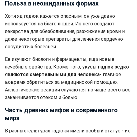
Польза в неожиданных формах
Хотя яд гадюк кажется опасным, он уже давно
используется на благо людей. Из него создают
лекарства для обезболивания, разжижения крови и
даже некоторые препараты для лечения сердечно-
сосудистых болезней.
Ее изучают биологи и фармацевты, ища новые
лечебные свойства. Кроме того, укусы
гадюк редко
являются смертельными для человека
- главное
вовремя обратиться за медицинской помощью.
Аллергические реакции случаются, но чаще всего все
заканчивается отеком и болью.
Часть древних мифов и современного
мира
В разных культурах гадюки имели особый статус - их