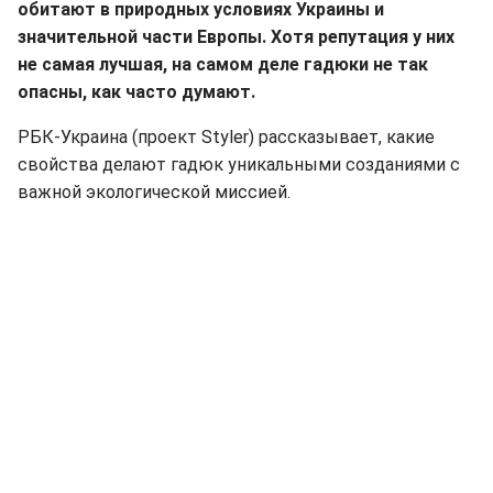
обитают в природных условиях Украины и
значительной части Европы. Хотя репутация у них
не самая лучшая, на самом деле гадюки не так
опасны, как часто думают.
РБК-Украина (проект Styler) рассказывает, какие
свойства делают гадюк уникальными созданиями с
важной экологической миссией.