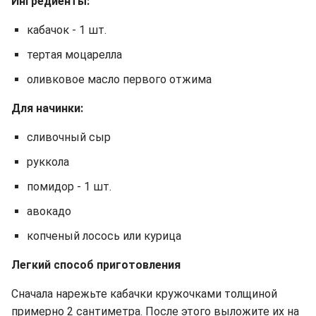
Ингредиенты:
кабачок - 1 шт.
тертая моцарелла
оливковое масло первого отжима
Для начинки:
сливочный сыр
руккола
помидор - 1 шт.
авокадо
копченый лосось или курица
Легкий способ приготовления
Сначала нарежьте кабачки кружочками толщиной
примерно 2 сантиметра. После этого выложите их на