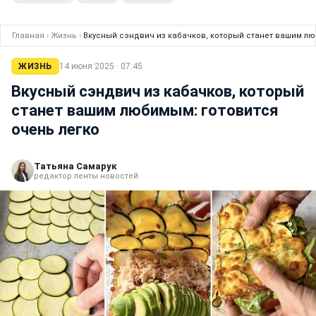
Главная
›
Жизнь
›
Вкусный сэндвич из кабачков, который станет вашим лю
ЖИЗНЬ
14 июня 2025 · 07:45
Вкусный сэндвич из кабачков, который
станет вашим любимым: готовится
очень легко
Татьяна Самарук
редактор ленты новостей