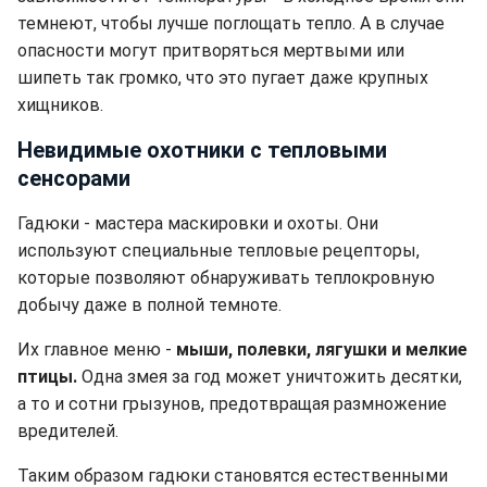
темнеют, чтобы лучше поглощать тепло. А в случае
опасности могут притворяться мертвыми или
шипеть так громко, что это пугает даже крупных
хищников.
Невидимые охотники с тепловыми
сенсорами
Гадюки - мастера маскировки и охоты. Они
используют специальные тепловые рецепторы,
которые позволяют обнаруживать теплокровную
добычу даже в полной темноте.
Их главное меню -
мыши, полевки, лягушки и мелкие
птицы.
Одна змея за год может уничтожить десятки,
а то и сотни грызунов, предотвращая размножение
вредителей.
Таким образом гадюки становятся естественными