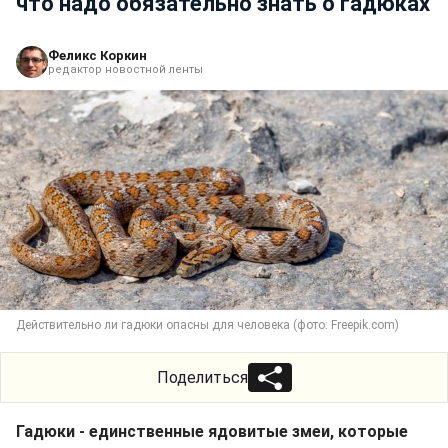
что надо обязательно знать о гадюках
Феликс Коркин
редактор новостной ленты
Действительно ли гадюки опасны для человека (фото: Freepik.com)
Поделиться
Гадюки - единственные ядовитые змеи, которые