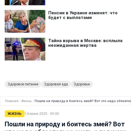
Здоровое питание
Здоровая еда
Здоровье
Главная
›
Жизнь
›
Пошли на природу и боитесь змей? Вот что надо обязате
ЖИЗНЬ
14 июня 2025 · 09:00
Пошли на природу и боитесь змей? Вот