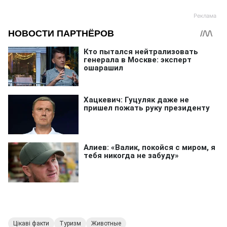
Цікаві факти
Туризм
Животные