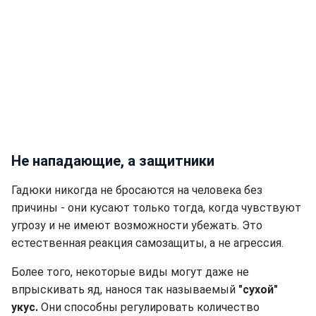
Не нападающие, а защитники
Гадюки никогда не бросаются на человека без
причины - они кусают только тогда, когда чувствуют
угрозу и не имеют возможности убежать. Это
естественная реакция самозащиты, а не агрессия.
Более того, некоторые виды могут даже не
впрыскивать яд, нанося так называемый
"сухой"
укус.
Они способны регулировать количество