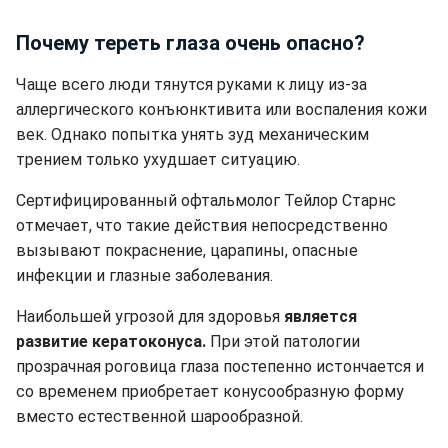
Почему тереть глаза очень опасно?
Чаще всего люди тянутся руками к лицу из-за
аллергического конъюнктивита или воспаления кожи
век. Однако попытка унять зуд механическим
трением только ухудшает ситуацию.
Сертифицированный офтальмолог Тейлор Старнс
отмечает, что такие действия непосредственно
вызывают покраснение, царапины, опасные
инфекции и глазные заболевания.
Наибольшей угрозой для здоровья
является
развитие кератоконуса.
При этой патологии
прозрачная роговица глаза постепенно истончается и
со временем приобретает конусообразную форму
вместо естественной шарообразной.