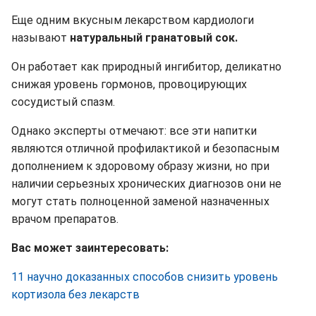
Еще одним вкусным лекарством кардиологи
называют
натуральный гранатовый сок.
Он работает как природный ингибитор, деликатно
снижая уровень гормонов, провоцирующих
сосудистый спазм.
Однако эксперты отмечают: все эти напитки
являются отличной профилактикой и безопасным
дополнением к здоровому образу жизни, но при
наличии серьезных хронических диагнозов они не
могут стать полноценной заменой назначенных
врачом препаратов.
Вас может заинтересовать:
11 научно доказанных способов снизить уровень
кортизола без лекарств