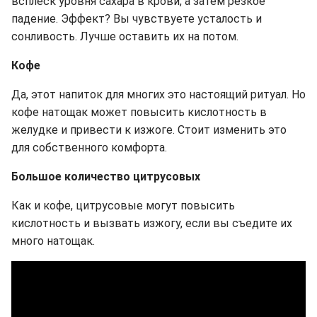
всплеск уровня сахара в крови, а затем резкое
падение. Эффект? Вы чувствуете усталость и
сонливость. Лучше оставить их на потом.
Кофе
Да, этот напиток для многих это настоящий ритуал. Но
кофе натощак может повысить кислотность в
желудке и привести к изжоге. Стоит изменить это
для собственного комфорта.
Большое количество цитрусовых
Как и кофе, цитрусовые могут повысить
кислотность и вызвать изжогу, если вы съедите их
много натощак.