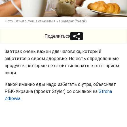
Фото: От чего лучше отказаться на завтрак (freepik)
Поделиться
Завтрак очень важен для человека, который
заботится о своем здоровье. Но есть определенные
продукты, которые не стоит включать в этот прием
пищи.
Какой именно еды надо избегать с утра, объясняет
РБК-Украина (проект Styler) со ссылкой на
Strona
Zdrowia
.