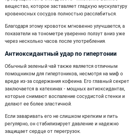
вещество, которое заставляет гладкую мускулатуру
кровеносных сосудов полностью расслабиться.
Благодаря этому кровоток мгновенно улучшается, а
показатели на тонометре уверенно ползут вниз уже
через несколько часов после употребления.
Антиоксидантный удар по гипертонии
Обычный зеленый чай также является отличным
помощником для гипертоников, несмотря на миф о
вреде из-за содержания кофеина. Его главный секрет
заключается в катехинах - мощных антиоксидантах,
которые снимают воспаление сосудистой стенки и
делают ее более эластичной.
Если заваривать его не слишком крепким и пить
регулярно, он стабилизирует давление и надежно
защищает сердце от перегрузок.