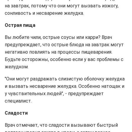
на завтрак, потому что они могут вызвать изжогу,
сонливость и несварение желудка.
Острая пища
Вы любите чили, острые соусы или карри? Врач
предупреждает, что острые блюда на завтрак могут
негативно повлиять на процессы пищеварения.
Будьте осторожны, особенно если у вас проблемы с
желудком.
"Они могут раздражать слизистую оболочку желудка
и вызвать несварение желудка. Особенно натощак и
у чувствительных людей", - предупреждает
специалист.
Сладости
Врач отмечает, что сладости вызывают быстрый