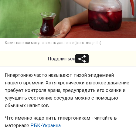
Какие напитки могут снижать давление (фото: magnific)
Поделиться
Гипертонию часто называют тихой эпидемией
нашего времени. Хотя хронически высокое давление
требует контроля врача, предупредить его скачки и
улучшить состояние сосудов можно с помощью
обычных напитков.
Что именно надо пить гипертоникам - читайте в
материале
РБК-Украина.