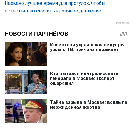
Названо лучшее время для прогулок, чтобы
естественно снизить кровяное давление