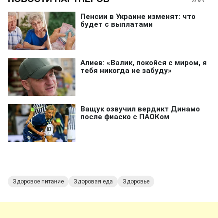
Здоровое питание
Здоровая еда
Здоровье