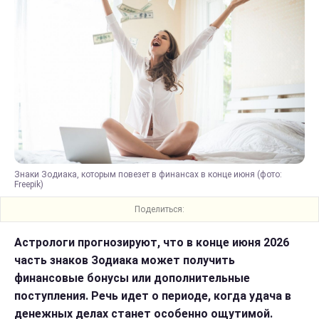
Знаки Зодиака, которым повезет в финансах в конце июня (фото:
Freepik)
Поделиться:
Астрологи прогнозируют, что в конце июня 2026
часть знаков Зодиака может получить
финансовые бонусы или дополнительные
поступления. Речь идет о периоде, когда удача в
денежных делах станет особенно ощутимой.