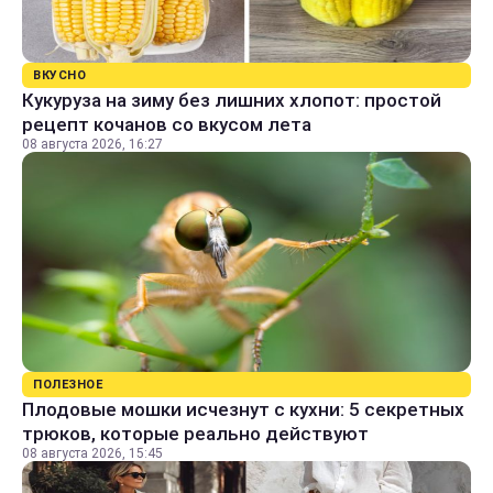
ВКУСНО
Кукуруза на зиму без лишних хлопот: простой
рецепт кочанов со вкусом лета
08 августа 2026, 16:27
ПОЛЕЗНОЕ
Плодовые мошки исчезнут с кухни: 5 секретных
трюков, которые реально действуют
08 августа 2026, 15:45