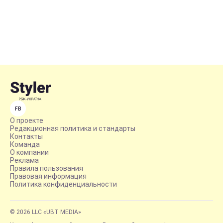
FB
О проекте
Редакционная политика и стандарты
Контакты
Команда
О компании
Реклама
Правила пользования
Правовая информация
Политика конфиденциальности
© 2026 LLC «UBT MEDIA»