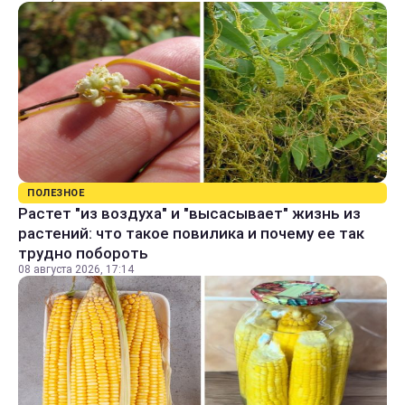
ПОЛЕЗНОЕ
Растет "из воздуха" и "высасывает" жизнь из
растений: что такое повилика и почему ее так
трудно побороть
08 августа 2026, 17:14