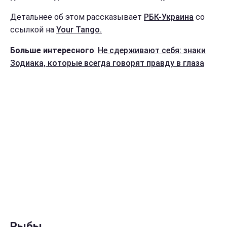
Детальнее об этом рассказывает
РБК-Украина
со
ссылкой на
Your Tango.
Больше интересного
:
Не сдерживают себя: знаки
Зодиака, которые всегда говорят правду в глаза
Рыбы