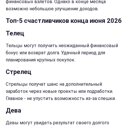
финансовых взлетов. Однако в конце месяца
возможно небольшое улучшение доходов.
Топ-5 счастливчиков конца июня 2026
Телец
Тельцы могут получить неожиданный финансовый
бонус или возврат долга. Удачный период для
планирования крупных покупок.
Стрелец
Стрельцы получат шанс на дополнительный
заработок через новые проекты или подработки.
Главное - не упустить возможность из-за спешки.
Дева
Девы могут увидеть результат своего долгого