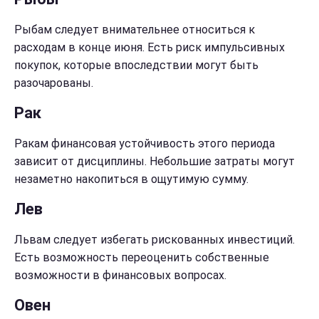
Рыбам следует внимательнее относиться к
расходам в конце июня. Есть риск импульсивных
покупок, которые впоследствии могут быть
разочарованы.
Рак
Ракам финансовая устойчивость этого периода
зависит от дисциплины. Небольшие затраты могут
незаметно накопиться в ощутимую сумму.
Лев
Львам следует избегать рискованных инвестиций.
Есть возможность переоценить собственные
возможности в финансовых вопросах.
Овен