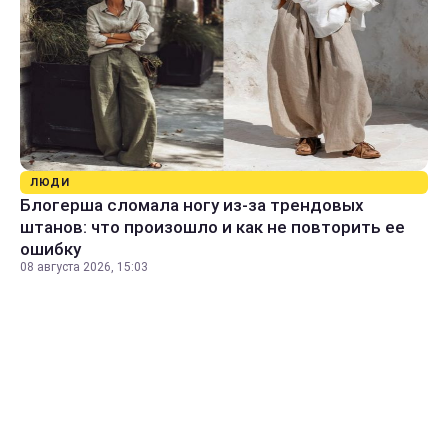
ЛЮДИ
Блогерша сломала ногу из-за трендовых
штанов: что произошло и как не повторить ее
ошибку
08 августа 2026, 15:03