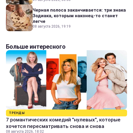
Черная полоса заканчивается: три знака
Зодиака, которым наконец-то станет
легче
08 августа 2026, 19:19
Больше интересного
ТРЕНДЫ
7 романтических комедий "нулевых", которые
хочется пересматривать снова и снова
08 августа 2026, 18:02