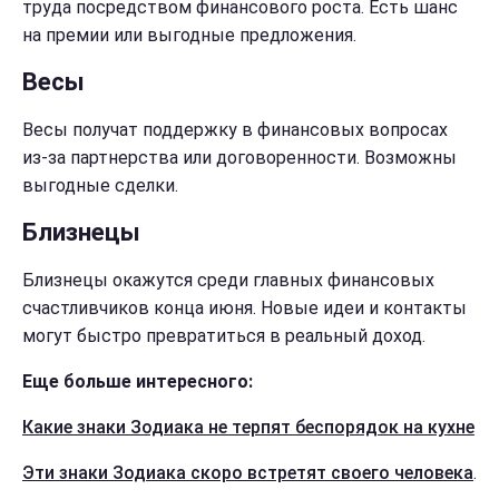
труда посредством финансового роста. Есть шанс
на премии или выгодные предложения.
Весы
Весы получат поддержку в финансовых вопросах
из-за партнерства или договоренности. Возможны
выгодные сделки.
Близнецы
Близнецы окажутся среди главных финансовых
счастливчиков конца июня. Новые идеи и контакты
могут быстро превратиться в реальный доход.
Еще больше интересного:
Какие знаки Зодиака не терпят беспорядок на кухне
Эти знаки Зодиака скоро встретят своего человека
.