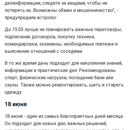
дезинформации, следите за вещами, чтобы не
потерять их. Возможны обман и мошенничество", -
предупредила астролог.
До 15:05 лучше не планировать важные переговоры,
подписание договоров, покупку техники,
командировки, экзамены, необходимые платежи и
выяснение отношений с соседями.
В то же время день подходит для накопления знаний,
информации и практических дел. Рекомендованы
спорт, физические нагрузки, посещение бани или
сауны. Также можно ремонтировать, шить и стирать
одежду.
18 июня
18 июня - один из самых благоприятных дней месяца.
Он подходит для новых дел, важных решений,