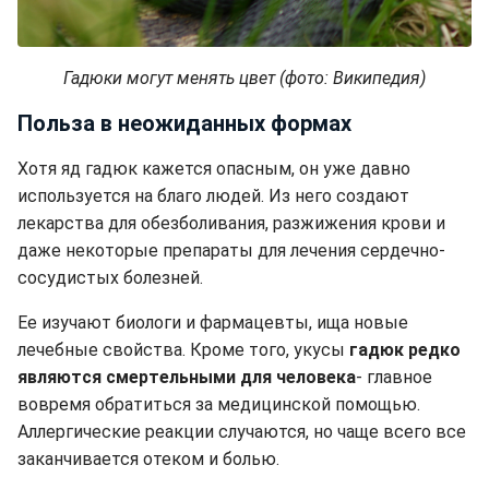
Гадюки могут менять цвет (фото: Википедия)
Польза в неожиданных формах
Хотя яд гадюк кажется опасным, он уже давно
используется на благо людей. Из него создают
лекарства для обезболивания, разжижения крови и
даже некоторые препараты для лечения сердечно-
сосудистых болезней.
Ее изучают биологи и фармацевты, ища новые
лечебные свойства. Кроме того, укусы
гадюк редко
являются смертельными для человека
- главное
вовремя обратиться за медицинской помощью.
Аллергические реакции случаются, но чаще всего все
заканчивается отеком и болью.