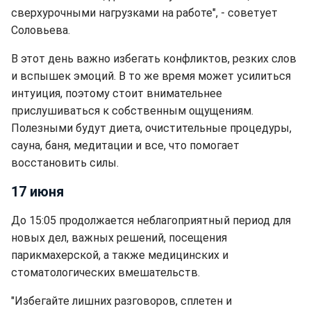
сверхурочными нагрузками на работе", - советует
Соловьева.
В этот день важно избегать конфликтов, резких слов
и вспышек эмоций. В то же время может усилиться
интуиция, поэтому стоит внимательнее
прислушиваться к собственным ощущениям.
Полезными будут диета, очистительные процедуры,
сауна, баня, медитации и все, что помогает
восстановить силы.
17 июня
До 15:05 продолжается неблагоприятный период для
новых дел, важных решений, посещения
парикмахерской, а также медицинских и
стоматологических вмешательств.
"Избегайте лишних разговоров, сплетен и