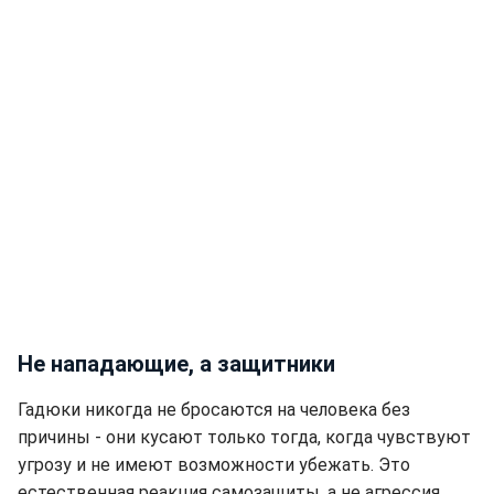
Не нападающие, а защитники
Гадюки никогда не бросаются на человека без
причины - они кусают только тогда, когда чувствуют
угрозу и не имеют возможности убежать. Это
естественная реакция самозащиты, а не агрессия.