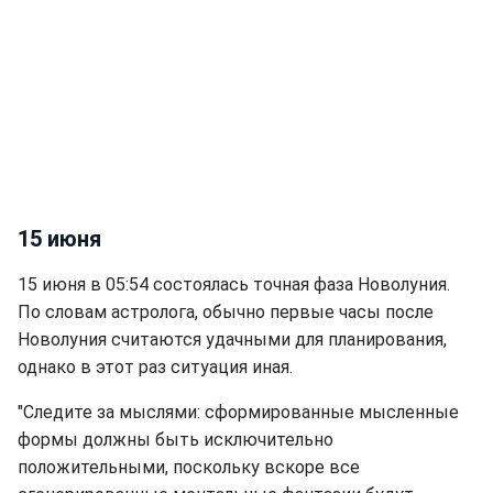
15 июня
15 июня в 05:54 состоялась точная фаза Новолуния.
По словам астролога, обычно первые часы после
Новолуния считаются удачными для планирования,
однако в этот раз ситуация иная.
"Следите за мыслями: сформированные мысленные
формы должны быть исключительно
положительными, поскольку вскоре все