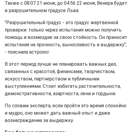
Также с 08:07 21 июня, до 04:56 22 июня, Венера будет
в разрушительном градусе Льва.
"Разрушительный градус - это градус жертвенной
проверки: только через испытания можно получить
помощь и возмездие за свою стойкость. Он приносит
испытания на прочность, выносливость и выдержку",
- пояснила астролог.
В этот период лучше не планировать важных дел,
связанных с красотой, финансами, творчеством,
искусством, партнерством и публичными
выступлениями. Стоит избегать расточительности,
демонстративности, азартности, лени и гордыни.
По словам эксперта, если пройти это время спокойно
и мудро, оно может дать важный опыт и даже
вознаграждение за выдержку.