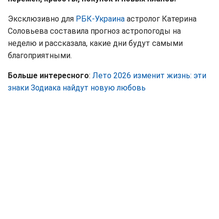
Эксклюзивно для
РБК-Украина
астролог Катерина
Соловьева составила прогноз астропогоды на
неделю и рассказала, какие дни будут самыми
благоприятными.
Больше интересного
:
Лето 2026 изменит жизнь: эти
знаки Зодиака найдут новую любовь