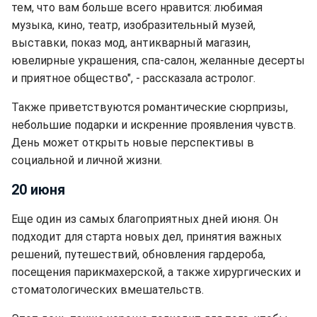
тем, что вам больше всего нравится: любимая
музыка, кино, театр, изобразительный музей,
выставки, показ мод, антикварный магазин,
ювелирные украшения, спа-салон, желанные десерты
и приятное общество", - рассказала астролог.
Также приветствуются романтические сюрпризы,
небольшие подарки и искренние проявления чувств.
День может открыть новые перспективы в
социальной и личной жизни.
20 июня
Еще один из самых благоприятных дней июня. Он
подходит для старта новых дел, принятия важных
решений, путешествий, обновления гардероба,
посещения парикмахерской, а также хирургических и
стоматологических вмешательств.