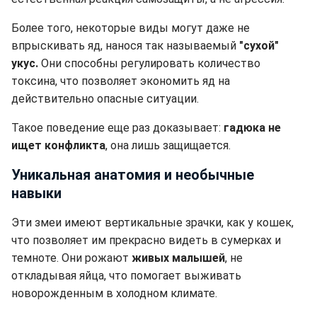
Более того, некоторые виды могут даже не
впрыскивать яд, нанося так называемый
"сухой"
укус.
Они способны регулировать количество
токсина, что позволяет экономить яд на
действительно опасные ситуации.
Такое поведение еще раз доказывает:
гадюка не
ищет конфликта
, она лишь защищается.
Уникальная анатомия и необычные
навыки
Эти змеи имеют вертикальные зрачки, как у кошек,
что позволяет им прекрасно видеть в сумерках и
темноте. Они рожают
живых малышей
, не
откладывая яйца, что помогает выживать
новорожденным в холодном климате.