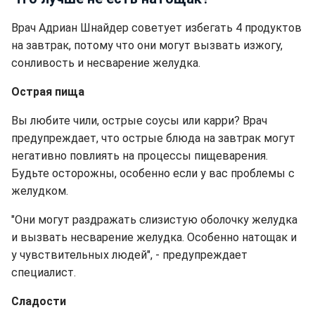
Врач Адриан Шнайдер советует избегать 4 продуктов
на завтрак, потому что они могут вызвать изжогу,
сонливость и несварение желудка.
Острая пища
Вы любите чили, острые соусы или карри? Врач
предупреждает, что острые блюда на завтрак могут
негативно повлиять на процессы пищеварения.
Будьте осторожны, особенно если у вас проблемы с
желудком.
"Они могут раздражать слизистую оболочку желудка
и вызвать несварение желудка. Особенно натощак и
у чувствительных людей", - предупреждает
специалист.
Сладости