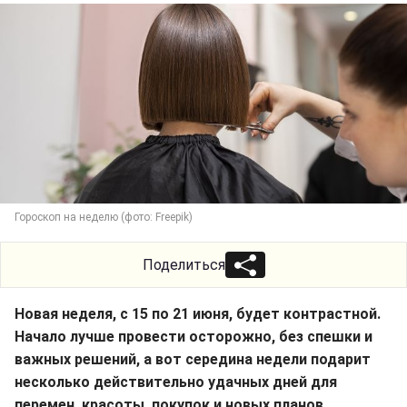
Гороскоп на неделю (фото: Freepik)
Поделиться
Новая неделя, с 15 по 21 июня, будет контрастной.
Начало лучше провести осторожно, без спешки и
важных решений, а вот середина недели подарит
несколько действительно удачных дней для
перемен, красоты, покупок и новых планов.