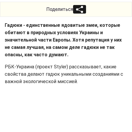
Поделиться
Гадюки - единственные ядовитые змеи, которые
обитают в природных условиях Украины и
значительной части Европы. Хотя репутация у них
не самая лучшая, на самом деле гадюки не так
опасны, как часто думают.
РБК-Украина (проект Styler) рассказывает, какие
свойства делают гадюк уникальными созданиями с
важной экологической миссией.