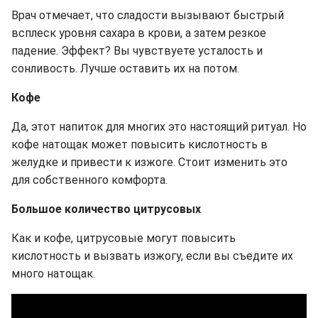
Врач отмечает, что сладости вызывают быстрый
всплеск уровня сахара в крови, а затем резкое
падение. Эффект? Вы чувствуете усталость и
сонливость. Лучше оставить их на потом.
Кофе
Да, этот напиток для многих это настоящий ритуал. Но
кофе натощак может повысить кислотность в
желудке и привести к изжоге. Стоит изменить это
для собственного комфорта.
Большое количество цитрусовых
Как и кофе, цитрусовые могут повысить
кислотность и вызвать изжогу, если вы съедите их
много натощак.