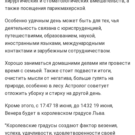
хирургических и стоматологических вмешательств, а
также посещения парикмахерской.
Особенно удачным день может быть для тех, чья
деятельность связана с юриспруденцией,
путешествиями, образованием, наукой,
иностранными языками, международными
контактами и зарубежным сотрудничеством.
Хорошо заниматься домашними делами или провести
время с семьей. Также стоит подвести итоги,
очистить мысли от негатива, больше гулять на
природе, особенно в лесу. Астролог советует
отложить уборку и стирку на другой день.
Кроме этого, с 17:47 18 июня, до 14:32 19 июня,
Венера будет в королевском градусе Льва.
"Королевские градусы создают фактор везения,
успеха, удачливости, удовлетворенности своей