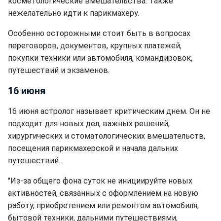
косметологические вмешательства. Также
нежелательно идти к парикмахеру.
Особенно осторожными стоит быть в вопросах
переговоров, документов, крупных платежей,
покупки техники или автомобиля, командировок,
путешествий и экзаменов.
16 июня
16 июня астролог называет критическим днем. Он не
подходит для новых дел, важных решений,
хирургических и стоматологических вмешательств,
посещения парикмахерской и начала дальних
путешествий.
"Из-за общего фона суток не инициируйте новых
активностей, связанных с оформлением на новую
работу, приобретением или ремонтом автомобиля,
бытовой техники, дальними путешествиями,