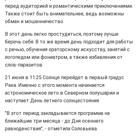
перед аудиторией и романтическими приключениями.
Также стоит быть внимательнее, ведь возможны
обман и мошенничество.
В этот день легко простудиться, поэтому лучше
беречь себя. В то же время день подходит для работы
с речью, обучения ораторскому искусству, занятий с
логопедом или фониатром, а также избавления от
слов-паразитов.
21 июня в 11:25 Солнце перейдет в первый градус
Рака. Именно с этого момента начинается
астрономическое лето в Северном полушарии и
наступает День летнего солнцестояния.
"В этот период закладывается программа на
ближайшие три месяца - до Дня осеннего
равноденствия", - отметила Соловьева.