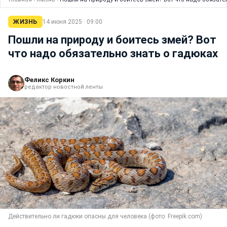
ЖИЗНЬ
14 июня 2025 · 09:00
Пошли на природу и боитесь змей? Вот
что надо обязательно знать о гадюках
Феликс Коркин
редактор новостной ленты
Действительно ли гадюки опасны для человека (фото: Freepik.com)