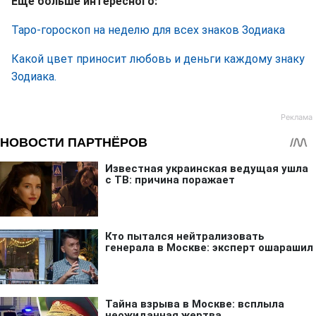
Еще больше интересного:
Таро-гороскоп на неделю для всех знаков Зодиака
Какой цвет приносит любовь и деньги каждому знаку
Зодиака.