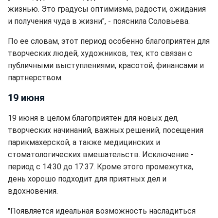
жизнью. Это градусы оптимизма, радости, ожидания
и получения чуда в жизни", - пояснила Соловьева.
По ее словам, этот период особенно благоприятен для
творческих людей, художников, тех, кто связан с
публичными выступлениями, красотой, финансами и
партнерством.
19 июня
19 июня в целом благоприятен для новых дел,
творческих начинаний, важных решений, посещения
парикмахерской, а также медицинских и
стоматологических вмешательств. Исключение -
период с 14:30 до 17:37. Кроме этого промежутка,
день хорошо подходит для приятных дел и
вдохновения.
"Появляется идеальная возможность насладиться