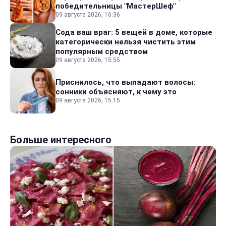
победительницы "МастерШеф"
09 августа 2026, 16:36
Сода ваш враг: 5 вещей в доме, которые
категорически нельзя чистить этим
популярным средством
09 августа 2026, 15:55
Приснилось, что выпадают волосы:
сонники объясняют, к чему это
09 августа 2026, 15:15
Больше интересного