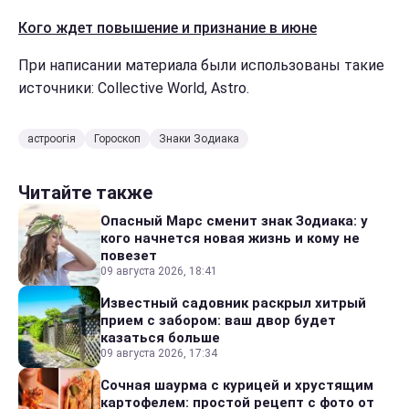
Кого ждет повышение и признание в июне
При написании материала были использованы такие
источники: Collective World, Astro.
астроогія
Гороскоп
Знаки Зодиака
Читайте также
Опасный Марс сменит знак Зодиака: у
кого начнется новая жизнь и кому не
повезет
09 августа 2026, 18:41
Известный садовник раскрыл хитрый
прием с забором: ваш двор будет
казаться больше
09 августа 2026, 17:34
Сочная шаурма с курицей и хрустящим
картофелем: простой рецепт с фото от