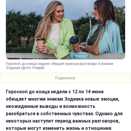
Гороскоп до конца недели обещает важные разговоры 4 знакам
Зодиака (фото: Freepik)
Поделиться:
Гороскоп до конца недели с 12 по 14 июня
обещает многим знакам Зодиака новые эмоции,
неожиданные выводы и возможность
разобраться в собственных чувствах. Однако для
некоторых наступит период важных разговоров,
которые могут изменить жизнь и отношения.