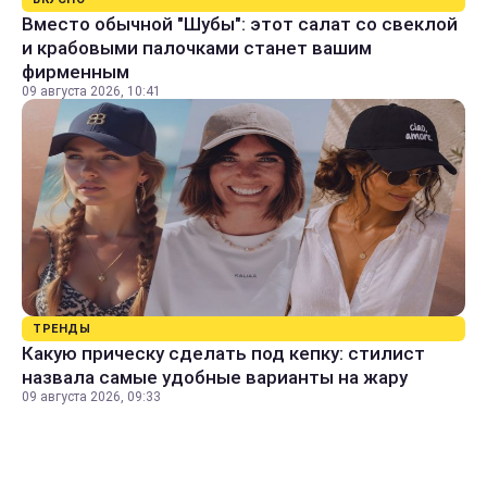
Вместо обычной "Шубы": этот салат со свеклой
и крабовыми палочками станет вашим
фирменным
09 августа 2026, 10:41
ТРЕНДЫ
Какую прическу сделать под кепку: стилист
назвала самые удобные варианты на жару
09 августа 2026, 09:33