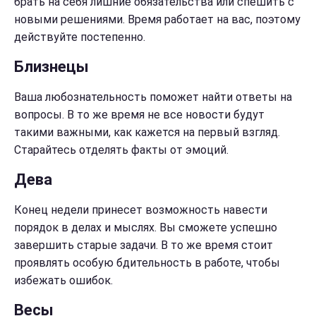
брать на себя лишние обязательства или спешить с
новыми решениями. Время работает на вас, поэтому
действуйте постепенно.
Близнецы
Ваша любознательность поможет найти ответы на
вопросы. В то же время не все новости будут
такими важными, как кажется на первый взгляд.
Старайтесь отделять факты от эмоций.
Дева
Конец недели принесет возможность навести
порядок в делах и мыслях. Вы сможете успешно
завершить старые задачи. В то же время стоит
проявлять особую бдительность в работе, чтобы
избежать ошибок.
Весы