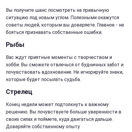
Вы получите шанс посмотреть на привычную
ситуацию под новым углом. Полезными окажутся
советы людей, которым вы доверяете. Главное - не
бояться признавать собственные ошибки.
Рыбы
Вас ждут приятные моменты с творчеством и
хобби. Вы сможете отвлечься от будничных забот и
почувствовать вдохновение. Не игнорируйте знаки,
которые будет посылать судьба.
Стрелец
Конец недели может подтолкнуть к важному
решению. Вы почувствуете больше уверенности в
своих силах и поймете, куда двигаться дальше.
Доверяйте собственному опыту.