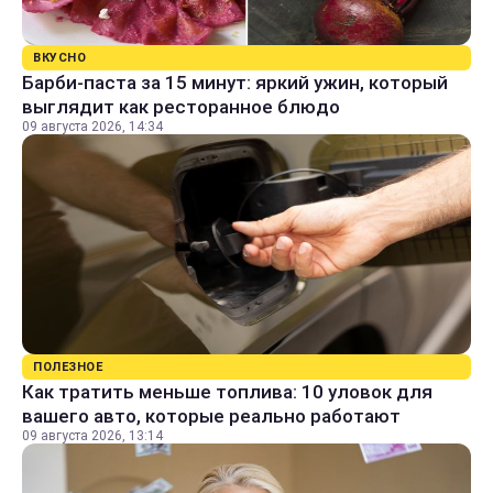
ВКУСНО
Барби-паста за 15 минут: яркий ужин, который
выглядит как ресторанное блюдо
09 августа 2026, 14:34
ПОЛЕЗНОЕ
Как тратить меньше топлива: 10 уловок для
вашего авто, которые реально работают
09 августа 2026, 13:14