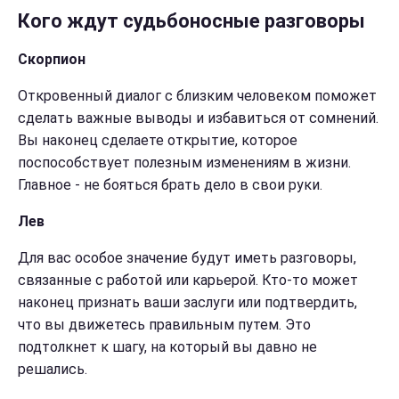
Кого ждут судьбоносные разговоры
Скорпион
Откровенный диалог с близким человеком поможет
сделать важные выводы и избавиться от сомнений.
Вы наконец сделаете открытие, которое
поспособствует полезным изменениям в жизни.
Главное - не бояться брать дело в свои руки.
Лев
Для вас особое значение будут иметь разговоры,
связанные с работой или карьерой. Кто-то может
наконец признать ваши заслуги или подтвердить,
что вы движетесь правильным путем. Это
подтолкнет к шагу, на который вы давно не
решались.