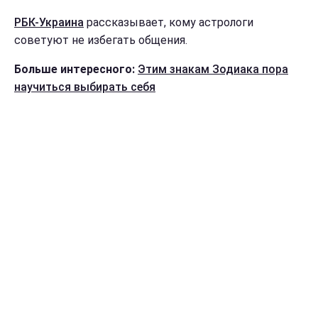
РБК-Украина
рассказывает, кому астрологи
советуют не избегать общения.
Больше интересного:
Этим знакам Зодиака пора
научиться выбирать себя