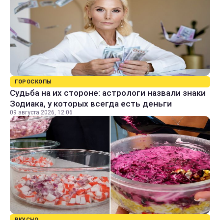
ГОРОСКОПЫ
Судьба на их стороне: астрологи назвали знаки
Зодиака, у которых всегда есть деньги
09 августа 2026, 12:06
ВКУСНО