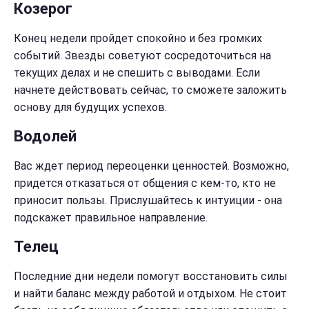
Козерог
Конец недели пройдет спокойно и без громких
событий. Звезды советуют сосредоточиться на
текущих делах и не спешить с выводами. Если
начнете действовать сейчас, то сможете заложить
основу для будущих успехов.
Водолей
Вас ждет период переоценки ценностей. Возможно,
придется отказаться от общения с кем-то, кто не
приносит пользы. Прислушайтесь к интуиции - она
подскажет правильное направление.
Телец
Последние дни недели помогут восстановить силы
и найти баланс между работой и отдыхом. Не стоит