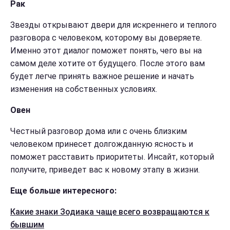
Рак
Звезды открывают двери для искреннего и теплого
разговора с человеком, которому вы доверяете.
Именно этот диалог поможет понять, чего вы на
самом деле хотите от будущего. После этого вам
будет легче принять важное решение и начать
изменения на собственных условиях.
Овен
Честный разговор дома или с очень близким
человеком принесет долгожданную ясность и
поможет расставить приоритеты. Инсайт, который
получите, приведет вас к новому этапу в жизни.
Еще больше интересного:
Какие знаки Зодиака чаще всего возвращаются к
бывшим