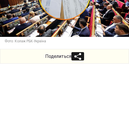
Фото: Колаж РБК-Україна
Поделиться