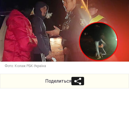
Фото: Колаж РБК-Україна
Поделиться