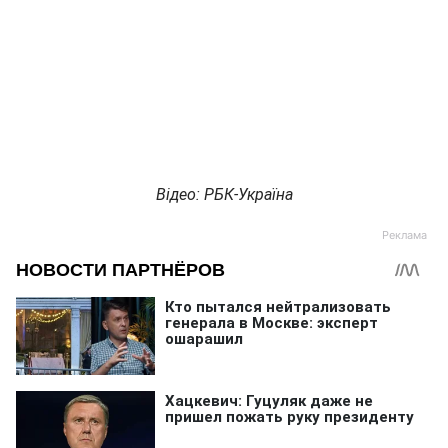
Відео: РБК-Україна