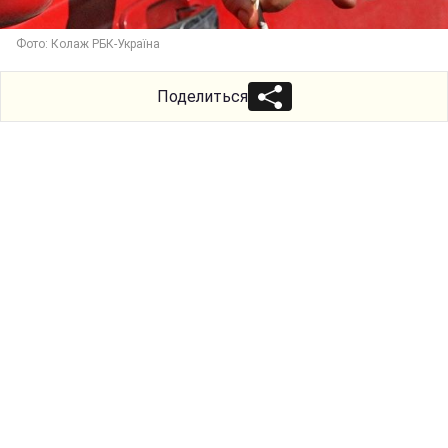
Фото: Колаж РБК-Україна
Поделиться