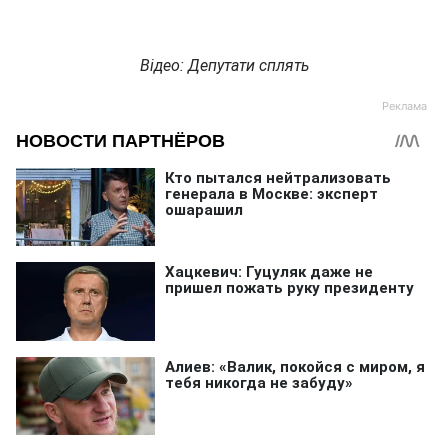
Відео: Депутати сплять