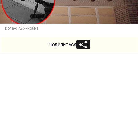
Колаж РБК-Україна
Поделиться