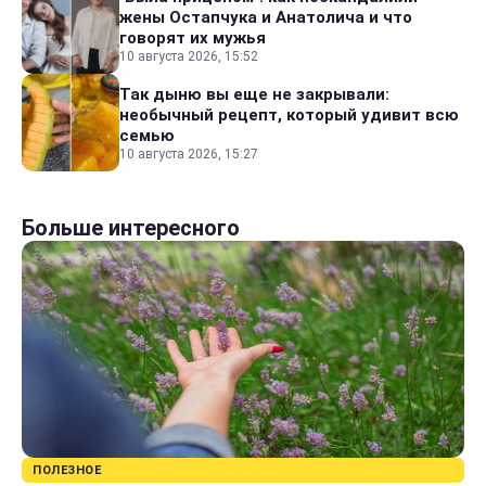
жены Остапчука и Анатолича и что
говорят их мужья
10 августа 2026, 15:52
Так дыню вы еще не закрывали:
необычный рецепт, который удивит всю
семью
10 августа 2026, 15:27
Больше интересного
ПОЛЕЗНОЕ