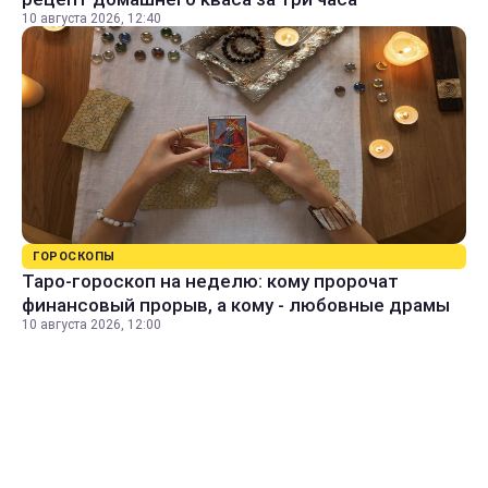
10 августа 2026, 12:40
ГОРОСКОПЫ
Таро-гороскоп на неделю: кому пророчат
финансовый прорыв, а кому - любовные драмы
10 августа 2026, 12:00