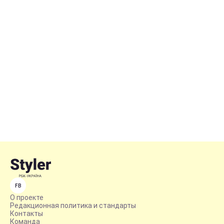
FB
О проекте
Редакционная политика и стандарты
Контакты
Команда