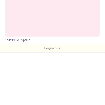
Колаж РБК-Україна
Поделиться: