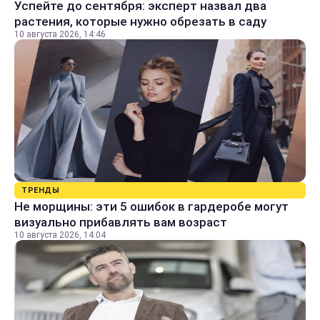
Успейте до сентября: эксперт назвал два
растения, которые нужно обрезать в саду
10 августа 2026, 14:46
ТРЕНДЫ
Не морщины: эти 5 ошибок в гардеробе могут
визуально прибавлять вам возраст
10 августа 2026, 14:04