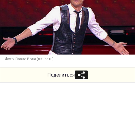
Фото: Павло Воля (rutube.ru)
Поделиться