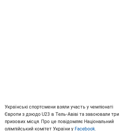
Українські спортсмени взяли участь у чемпіонаті
Європи з дзюдо U23 в Тель-Авіві та завоювали три
призових місця. Про це повідомляє Національний
олімпійський комітет України у
Facebook
.