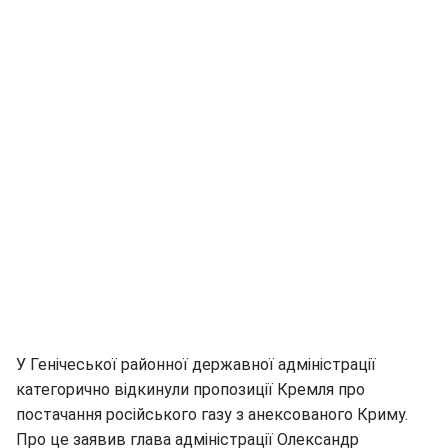
У Генічеської районної державної адміністрації
категорично відкинули пропозиції Кремля про
постачання російського газу з анексованого Криму.
Про це заявив глава адміністрації Олександр