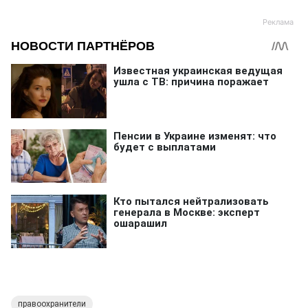
правоохранители