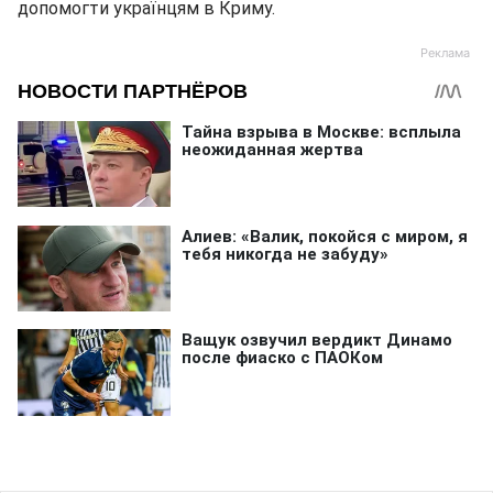
допомогти українцям в Криму.