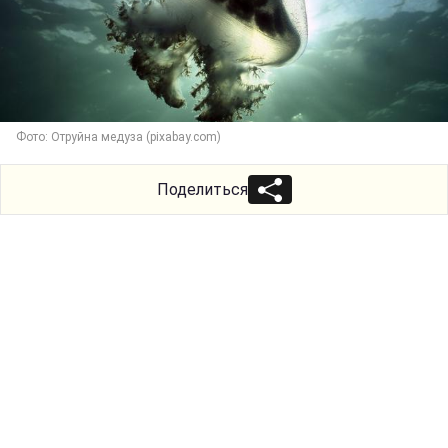
Фото: Отруйна медуза (pixabay.com)
Поделиться