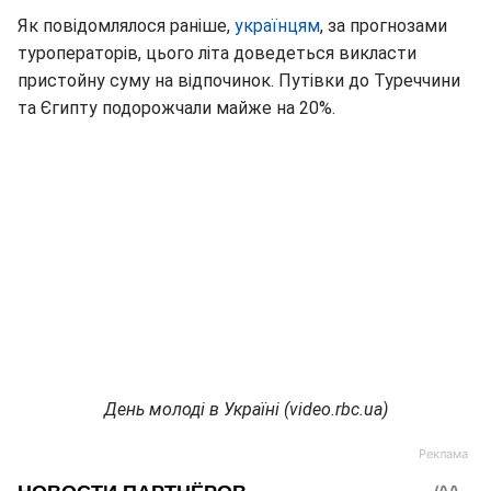
Як повідомлялося раніше,
українцям
, за прогнозами
туроператорів, цього літа доведеться викласти
пристойну суму на відпочинок. Путівки до Туреччини
та Єгипту подорожчали майже на 20%.
День молоді в Україні (video.rbc.ua)