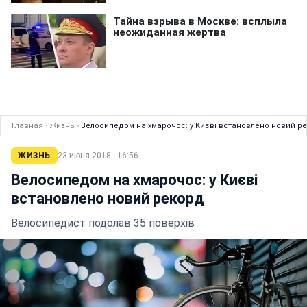
Главная
›
Жизнь
›
Велосипедом на хмарочос: у Києві встановлено новий р
ЖИЗНЬ
23 июня 2018 · 16:56
Велосипедом на хмарочос: у Києві
встановлено новий рекорд
Велосипедист подолав 35 поверхів