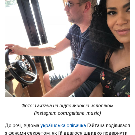
Фото: Гайтана на відпочинок із чоловіком
(instagram.com/gaitana_music)
До речі, відома
українська співачка
Гайтана поділилася
з фанами секретом, як їй вдалося швидко повернути