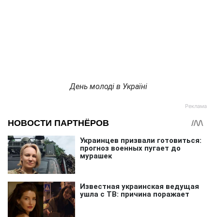
День молоді в Україні