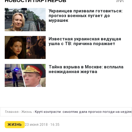
Главная
›
Жизнь
›
Круті контрасти: синоптик дала прогноз погоди на неділ
ЖИЗНЬ
23 июня 2018 · 16:35