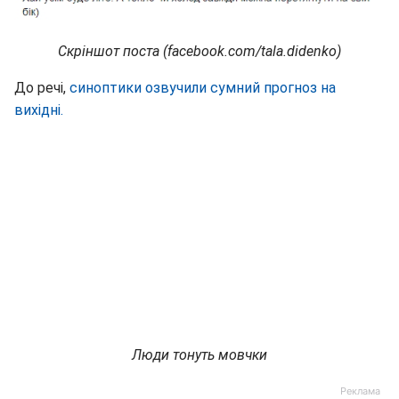
Скріншот поста (facebook.com/tala.didenko)
До речі,
синоптики озвучили сумний прогноз на
вихідні.
Люди тонуть мовчки