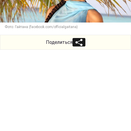
Фото: Гайтана (facebook.com/officialgaitana)
Поделиться