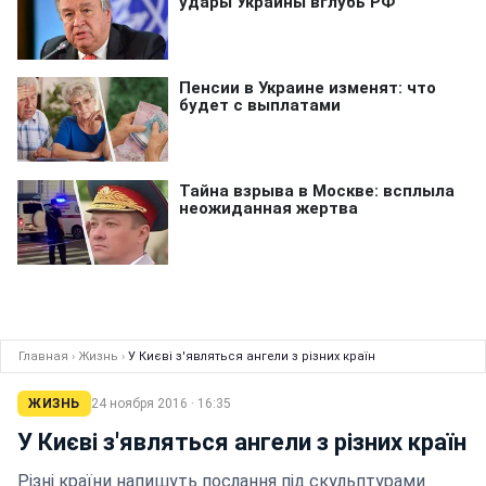
Главная
›
Жизнь
›
У Києві з'являться ангели з різних країн
ЖИЗНЬ
24 ноября 2016 · 16:35
У Києві з'являться ангели з різних країн
Різні країни напишуть послання під скульптурами