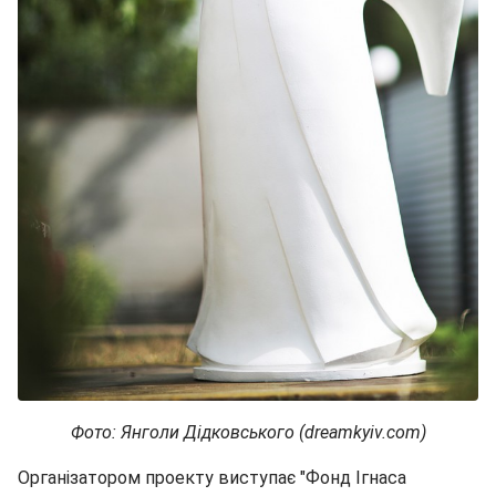
Фото: Янголи Дідковського (dreamkyiv.com)
Організатором проекту виступає "Фонд Ігнаса