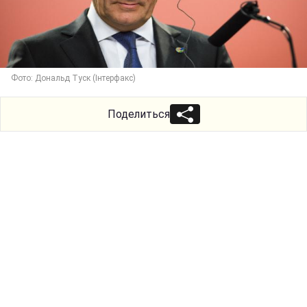
Фото: Дональд Туск (Інтерфакс)
Поделиться