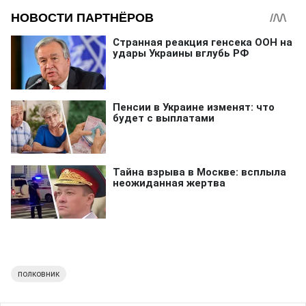
полковник