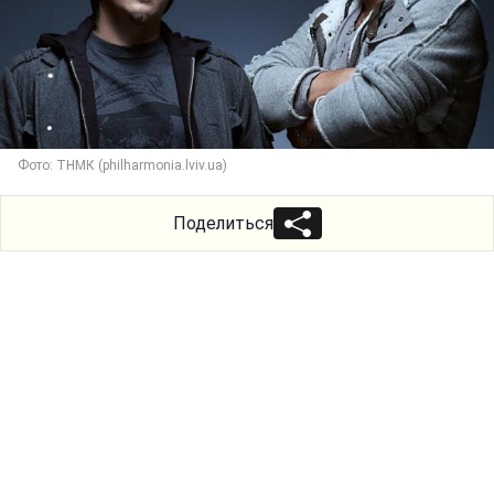
Фото: ТНМК (philharmonia.lviv.ua)
Поделиться