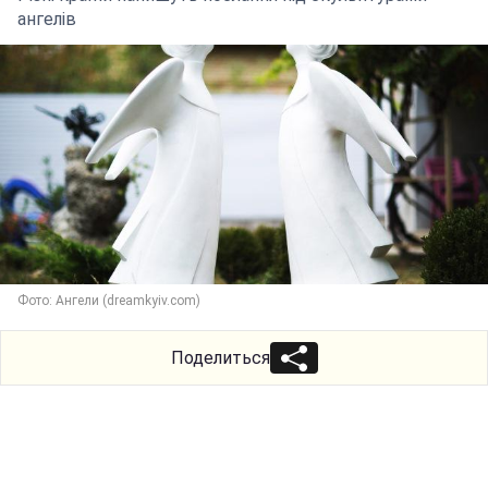
ангелів
Фото: Ангели (dreamkyiv.com)
Поделиться