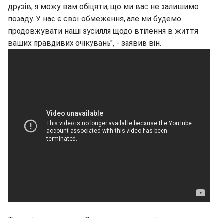
друзів, я можу вам обіцяти, що ми вас не залишимо
позаду. У нас є свої обмеження, але ми будемо
продовжувати наші зусилля щодо втілення в життя
ваших правдивих очікувань", - заявив він.