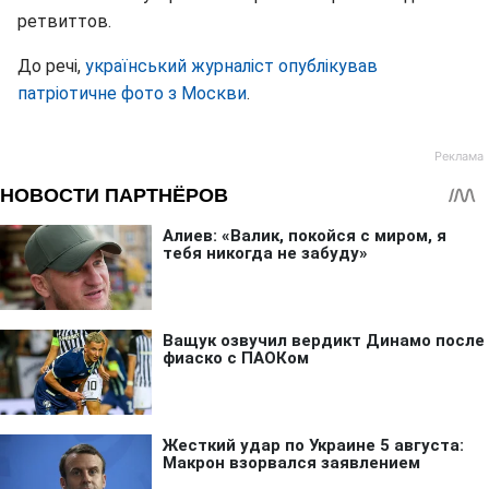
ретвиттов.
До речі,
український журналіст опублікував
патріотичне фото з Москви
.