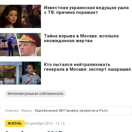
Интеллектуальная собственность
Главная
›
Жизнь
›
Євробачення 2017 можуть провести в Росії
ЖИЗНЬ
04 декабря 2016 · 12:14