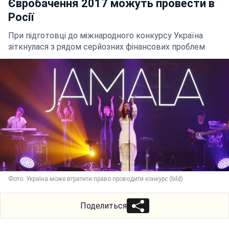
Євробачення 2017 можуть провести в
Росії
При підготовці до міжнародного конкурсу Україна
зіткнулася з рядом серйозних фінансових проблем
Фото: Україна може втратити право проводити конкурс (bild)
Поделиться