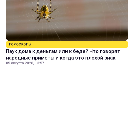
ГОРОСКОПЫ
Паук дома к деньгам или к беде? Что говорят
народные приметы и когда это плохой знак
05 августа 2026, 13:57