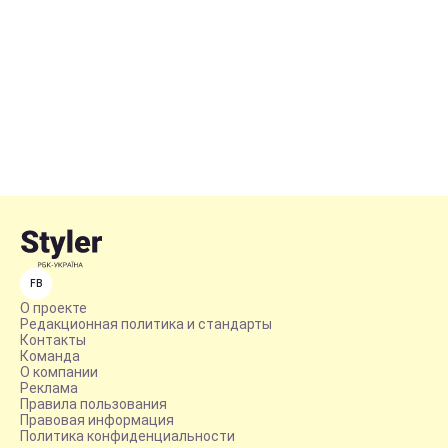
FB
О проекте
Редакционная политика и стандарты
Контакты
Команда
О компании
Реклама
Правила пользования
Правовая информация
Политика конфиденциальности