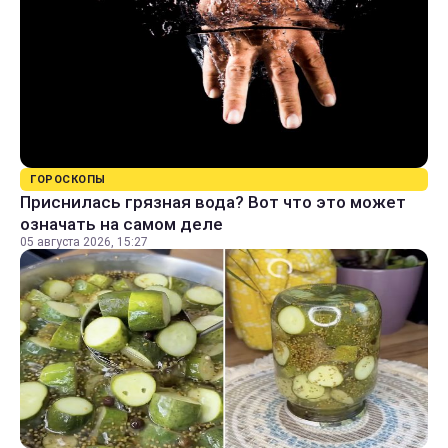
ГОРОСКОПЫ
Приснилась грязная вода? Вот что это может
означать на самом деле
05 августа 2026, 15:27