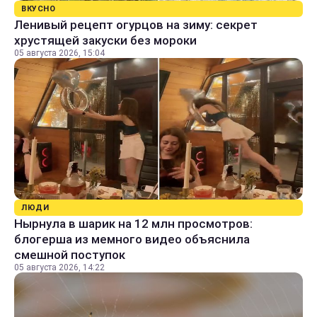
ВКУСНО
Ленивый рецепт огурцов на зиму: секрет
хрустящей закуски без мороки
05 августа 2026, 15:04
ЛЮДИ
Нырнула в шарик на 12 млн просмотров:
блогерша из мемного видео объяснила
смешной поступок
05 августа 2026, 14:22