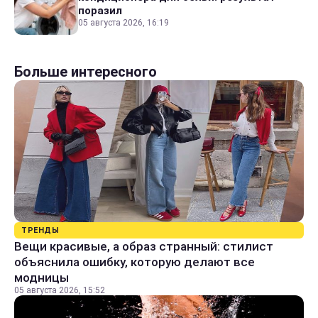
поразил
05 августа 2026, 16:19
Больше интересного
ТРЕНДЫ
Вещи красивые, а образ странный: стилист
объяснила ошибку, которую делают все
модницы
05 августа 2026, 15:52