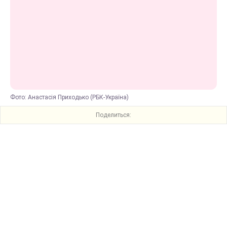
Фото: Анастасія Приходько (РБК-Україна)
Поделиться: