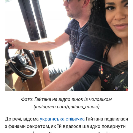
Фото: Гайтана на відпочинок із чоловіком
(instagram.com/gaitana_music)
До речі, відома
українська співачка
Гайтана поділилася
з фанами секретом, як їй вдалося швидко повернути