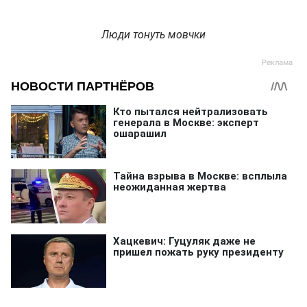
Люди тонуть мовчки