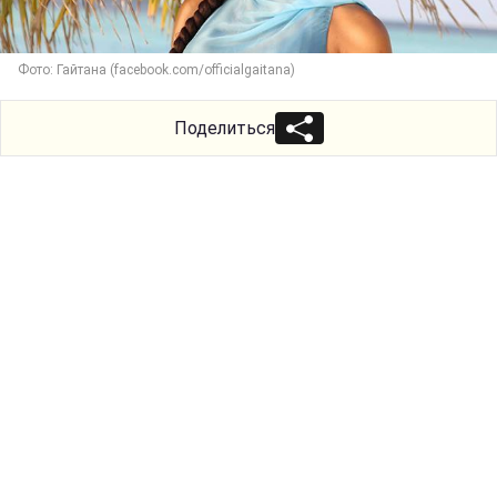
Фото: Гайтана (facebook.com/officialgaitana)
Поделиться