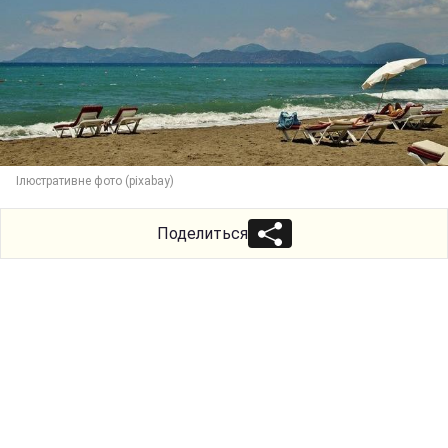
Ілюстративне фото (pixabay)
Поделиться