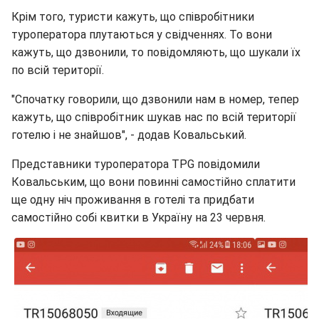
Крім того, туристи кажуть, що співробітники
туроператора плутаються у свідченнях. То вони
кажуть, що дзвонили, то повідомляють, що шукали їх
по всій території.
"Спочатку говорили, що дзвонили нам в номер, тепер
кажуть, що співробітник шукав нас по всій території
готелю і не знайшов", - додав Ковальський.
Представники туроператора TPG повідомили
Ковальським, що вони повинні самостійно сплатити
ще одну ніч проживання в готелі та придбати
самостійно собі квитки в Україну на 23 червня.