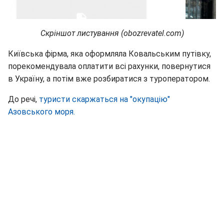
Скріншот листування (obozrevatel.com)
Київська фірма, яка оформляла Ковальським путівку,
порекомендувала оплатити всі рахунки, повернутися
в Україну, а потім вже розбиратися з туроператором.
До речі,
туристи скаржаться на "окупацію"
Азовського моря.