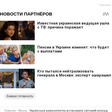
боевая готовность
Главная
›
Жизнь
›
Українська важкоатлетка встановила світовий рекорд