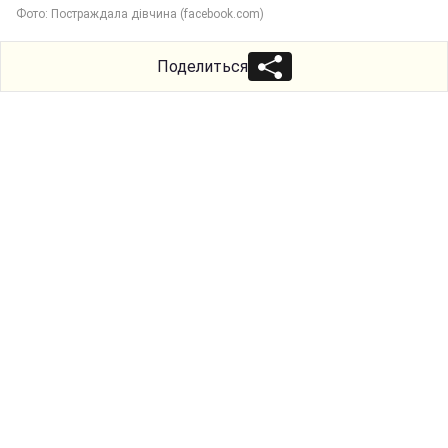
Фото: Постраждала дівчина (facebook.com)
Поделиться