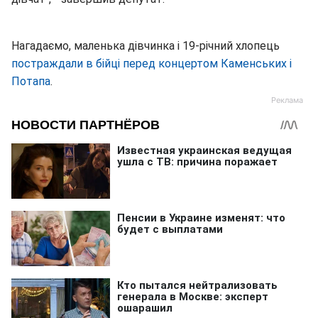
Нагадаємо, маленька дівчинка і 19-річний хлопець
постраждали в бійці перед концертом Каменських і
Потапа
.