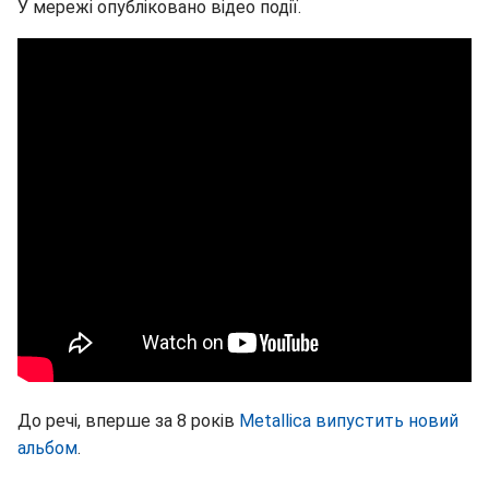
У мережі опубліковано відео події.
До речі, вперше за 8 років
Metallica випустить новий
альбом
.