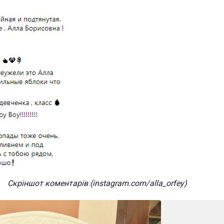
Скріншот коментарів (instagram.com/alla_orfey)