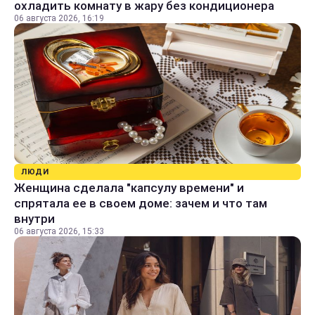
охладить комнату в жару без кондиционера
06 августа 2026, 16:19
ЛЮДИ
Женщина сделала "капсулу времени" и
спрятала ее в своем доме: зачем и что там
внутри
06 августа 2026, 15:33