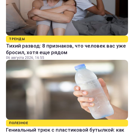
ТРЕНДЫ
Тихий развод: 8 признаков, что человек вас уже
бросил, хотя еще рядом
06 августа 2026, 16:55
ПОЛЕЗНОЕ
Гениальный трюк с пластиковой бутылкой: как