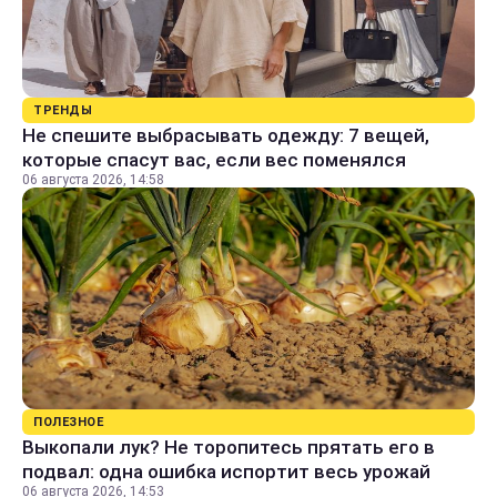
ТРЕНДЫ
Не спешите выбрасывать одежду: 7 вещей,
которые спасут вас, если вес поменялся
06 августа 2026, 14:58
ПОЛЕЗНОЕ
Выкопали лук? Не торопитесь прятать его в
подвал: одна ошибка испортит весь урожай
06 августа 2026, 14:53