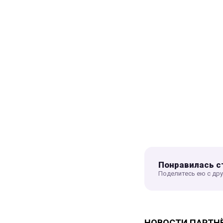
Понравилась с
Поделитесь ею с др