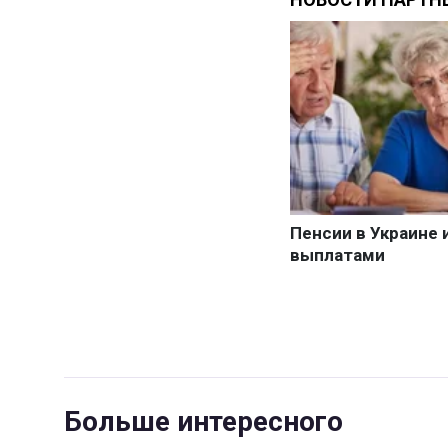
Больше интересного