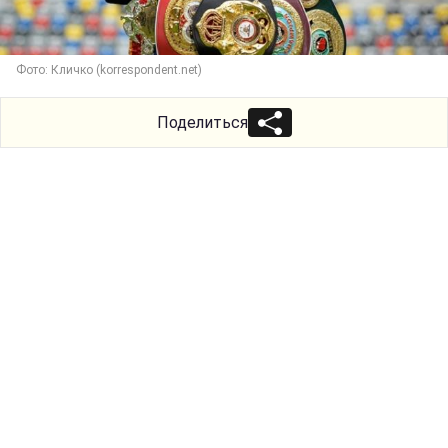
Фото: Кличко (korrespondent.net)
Поделиться