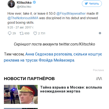
Скріншот поста аккаунта twitter.com/Klitschko
Тим часом,
Анна Седокова розповіла, скільки коштує
реклама на трусах Флойда Мейвезера.