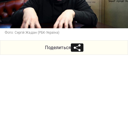
Фото: Сергій Жадан (РБК-Україна)
Поделиться