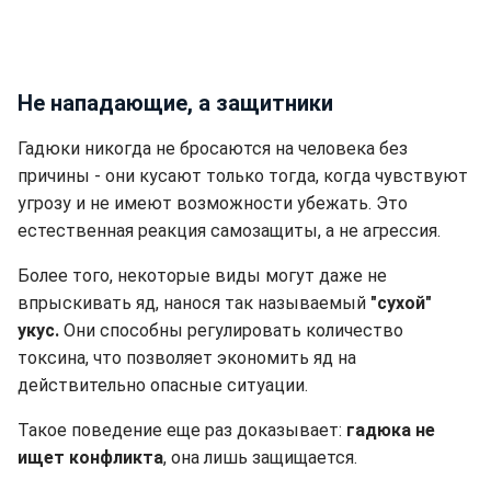
Не нападающие, а защитники
Гадюки никогда не бросаются на человека без
причины - они кусают только тогда, когда чувствуют
угрозу и не имеют возможности убежать. Это
естественная реакция самозащиты, а не агрессия.
Более того, некоторые виды могут даже не
впрыскивать яд, нанося так называемый
"сухой"
укус.
Они способны регулировать количество
токсина, что позволяет экономить яд на
действительно опасные ситуации.
Такое поведение еще раз доказывает:
гадюка не
ищет конфликта
, она лишь защищается.