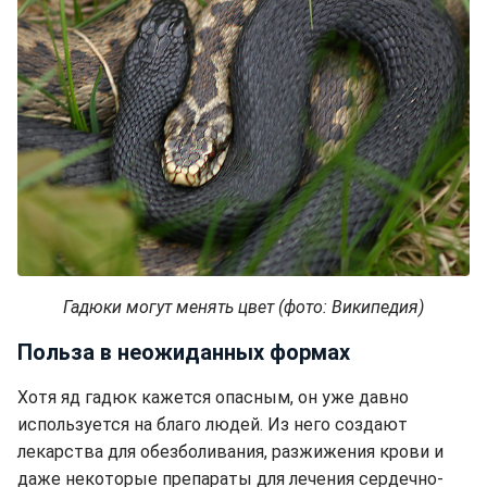
Гадюки могут менять цвет (фото: Википедия)
Польза в неожиданных формах
Хотя яд гадюк кажется опасным, он уже давно
используется на благо людей. Из него создают
лекарства для обезболивания, разжижения крови и
даже некоторые препараты для лечения сердечно-