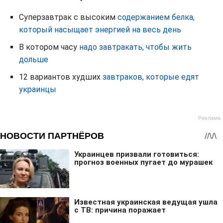
Суперзавтрак с высоким
содержанием белка,
который насыщает энергией на весь день
В котором часу
надо завтракать, чтобы жить
дольше
12 вариантов худших
завтраков, которые едят
украинцы