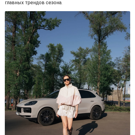
главных трендов сезона.