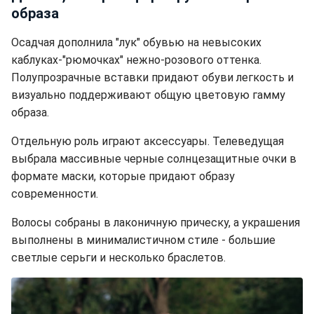
образа
Осадчая дополнила "лук" обувью на невысоких
каблуках-"рюмочках" нежно-розового оттенка.
Полупрозрачные вставки придают обуви легкость и
визуально поддерживают общую цветовую гамму
образа.
Отдельную роль играют аксессуары. Телеведущая
выбрала массивные черные солнцезащитные очки в
формате маски, которые придают образу
современности.
Волосы собраны в лаконичную прическу, а украшения
выполнены в минималистичном стиле - большие
светлые серьги и несколько браслетов.