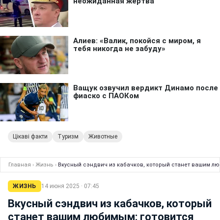
Цікаві факти
Туризм
Животные
Главная
›
Жизнь
›
Вкусный сэндвич из кабачков, который станет вашим лю
ЖИЗНЬ
14 июня 2025 · 07:45
Вкусный сэндвич из кабачков, который
станет вашим любимым: готовится