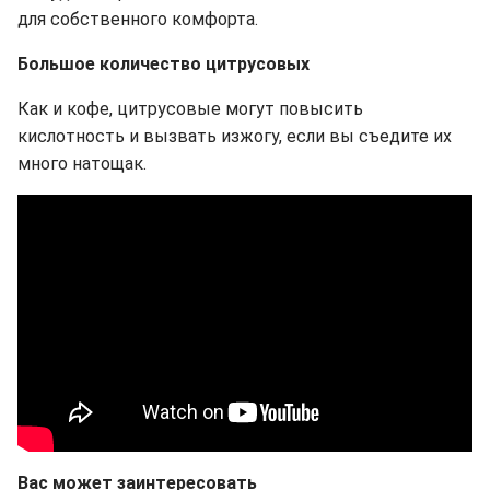
для собственного комфорта.
Большое количество цитрусовых
Как и кофе, цитрусовые могут повысить
кислотность и вызвать изжогу, если вы съедите их
много натощак.
Вас может заинтересовать