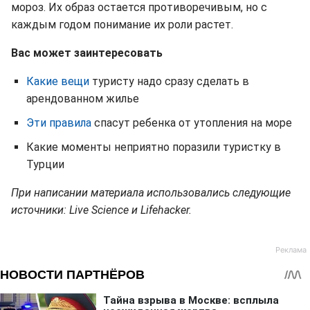
мороз. Их образ остается противоречивым, но с
каждым годом понимание их роли растет.
Вас может заинтересовать
Какие вещи
туристу надо сразу сделать в
арендованном жилье
Эти правила
спасут ребенка от утопления на море
Какие моменты неприятно поразили туристку в
Турции
При написании материала использовались следующие
источники: Live Science и Lifehacker.