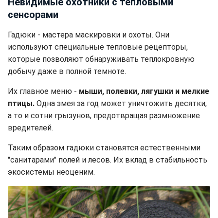
Невидимые охотники с тепловыми
сенсорами
Гадюки - мастера маскировки и охоты. Они
используют специальные тепловые рецепторы,
которые позволяют обнаруживать теплокровную
добычу даже в полной темноте.
Их главное меню -
мыши, полевки, лягушки и мелкие
птицы.
Одна змея за год может уничтожить десятки,
а то и сотни грызунов, предотвращая размножение
вредителей.
Таким образом гадюки становятся естественными
"санитарами" полей и лесов. Их вклад в стабильность
экосистемы неоценим.