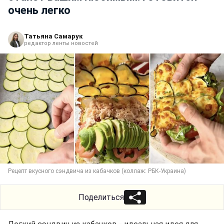
очень легко
Татьяна Самарук
редактор ленты новостей
Рецепт вкусного сэндвича из кабачков (коллаж: РБК-Украина)
Поделиться