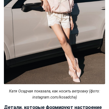
Катя Осадчая показала, как носить ветровку (фото:
instagram.com/kosadcha)
Детали, которые формируют настроение