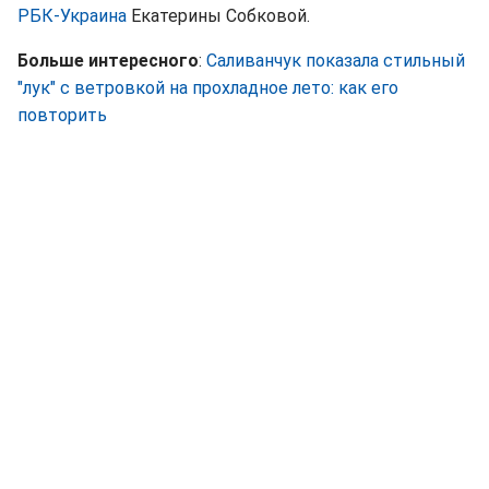
РБК-Украина
Екатерины Собковой.
Больше интересного
:
Саливанчук показала стильный
"лук" с ветровкой на прохладное лето: как его
повторить