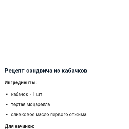
Рецепт сэндвича из кабачков
Ингредиенты:
кабачок - 1 шт.
тертая моцарелла
оливковое масло первого отжима
Для начинки: