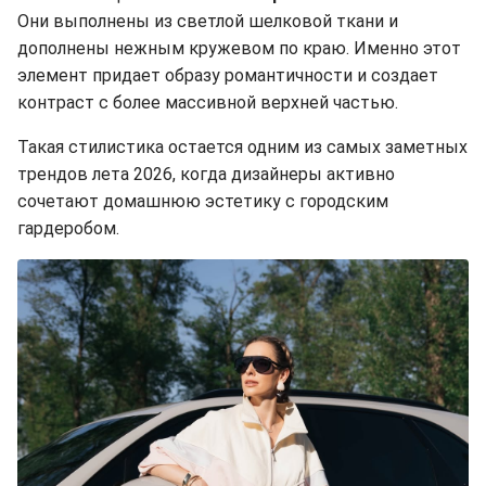
Они выполнены из светлой шелковой ткани и
дополнены нежным кружевом по краю. Именно этот
элемент придает образу романтичности и создает
контраст с более массивной верхней частью.
Такая стилистика остается одним из самых заметных
трендов лета 2026, когда дизайнеры активно
сочетают домашнюю эстетику с городским
гардеробом.