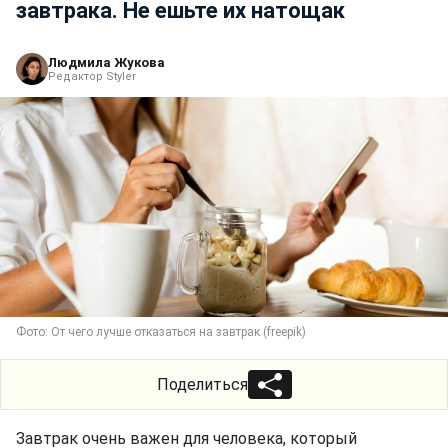
завтрака. Не ешьте их натощак
Людмила Жукова
Редактор Styler
Фото: От чего лучше отказаться на завтрак (freepik)
Поделиться
Завтрак очень важен для человека, который