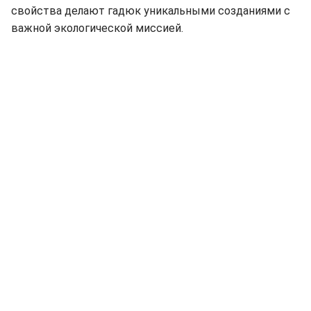
свойства делают гадюк уникальными созданиями с
важной экологической миссией.