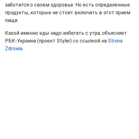
заботится о своем здоровье. Но есть определенные
продукты, которые не стоит включать в этот прием
пищи.
Какой именно еды надо избегать с утра, объясняет
РБК-Украина (проект Styler) со ссылкой на
Strona
Zdrowia
.