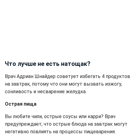
Что лучше не есть натощак?
Врач Адриан Шнайдер советует избегать 4 продуктов
на завтрак, потому что они могут вызвать изжогу,
сонливость и несварение желудка.
Острая пища
Вы любите чили, острые соусы или карри? Врач
предупреждает, что острые блюда на завтрак могут
негативно повлиять на процессы пищеварения.