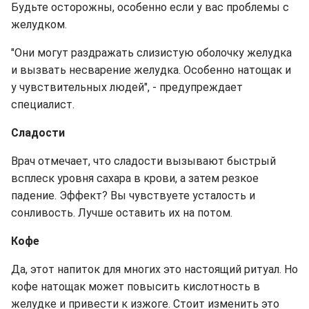
Будьте осторожны, особенно если у вас проблемы с
желудком.
"Они могут раздражать слизистую оболочку желудка
и вызвать несварение желудка. Особенно натощак и
у чувствительных людей", - предупреждает
специалист.
Сладости
Врач отмечает, что сладости вызывают быстрый
всплеск уровня сахара в крови, а затем резкое
падение. Эффект? Вы чувствуете усталость и
сонливость. Лучше оставить их на потом.
Кофе
Да, этот напиток для многих это настоящий ритуал. Но
кофе натощак может повысить кислотность в
желудке и привести к изжоге. Стоит изменить это