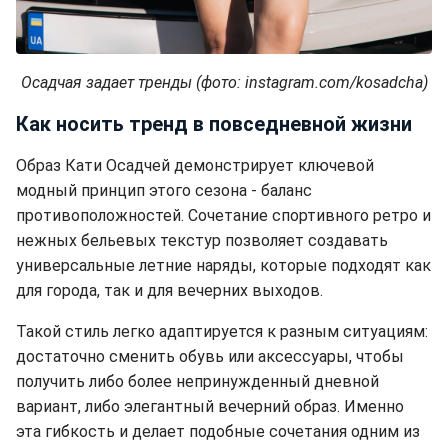
Осадчая задает тренды (фото: instagram.com/kosadcha)
Как носить тренд в повседневной жизни
Образ Кати Осадчей демонстрирует ключевой
модный принцип этого сезона - баланс
противоположностей. Сочетание спортивного ретро и
нежных бельевых текстур позволяет создавать
универсальные летние наряды, которые подходят как
для города, так и для вечерних выходов.
Такой стиль легко адаптируется к разным ситуациям:
достаточно сменить обувь или аксессуары, чтобы
получить либо более непринужденный дневной
вариант, либо элегантный вечерний образ. Именно
эта гибкость и делает подобные сочетания одним из