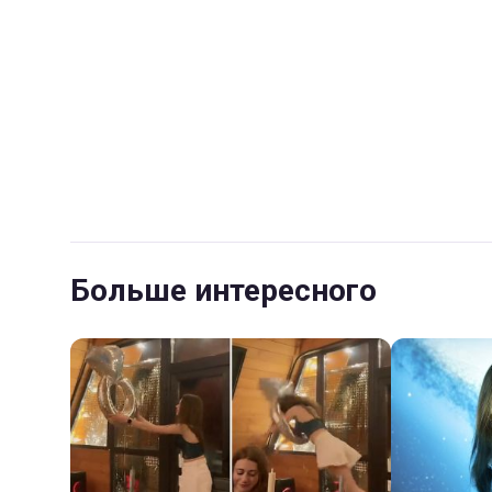
Больше интересного