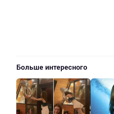
Больше интересного