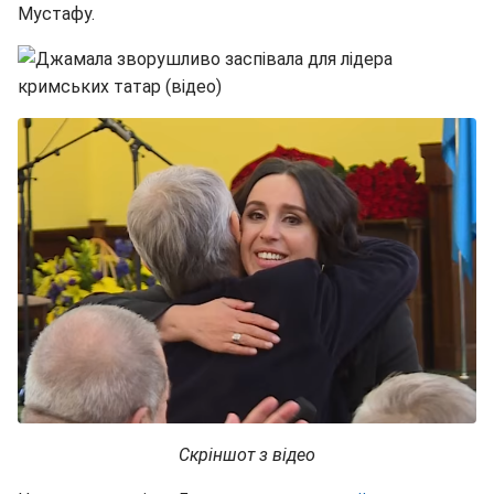
Мустафу.
Скріншот з відео