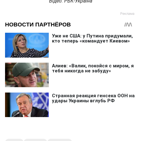
Відео: РБК-Україна