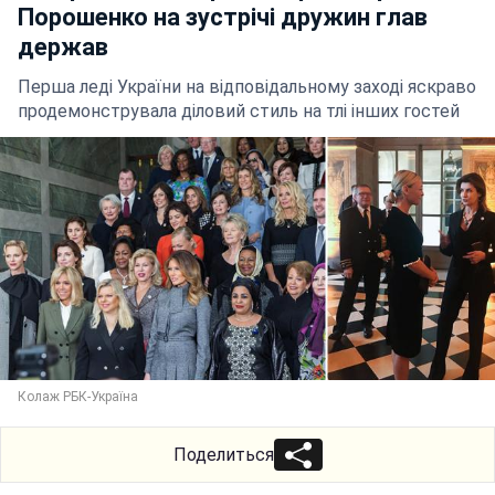
Порошенко на зустрічі дружин глав
держав
Перша леді України на відповідальному заході яскраво
продемонструвала діловий стиль на тлі інших гостей
Колаж РБК-Україна
Поделиться