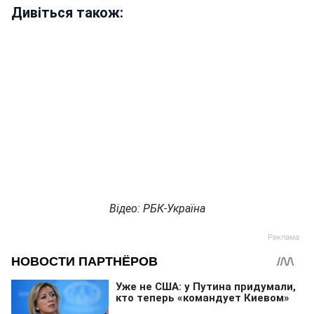
Дивіться також:
Відео: РБК-Україна