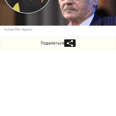
Колаж РБК-Україна
Поделиться