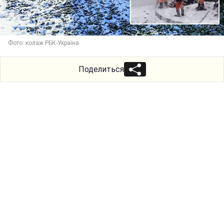
Фото: колаж РБК-Україна
Поделиться