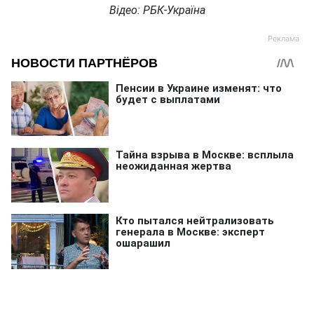
Відео: РБК-Україна