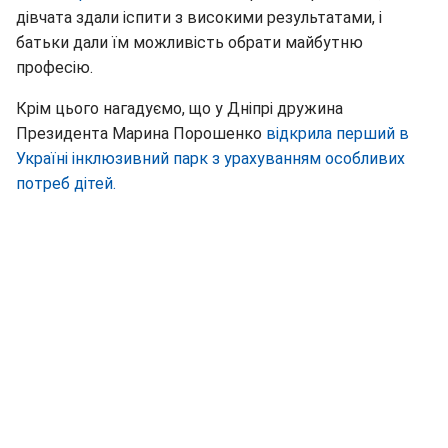
дівчата здали іспити з високими результатами, і
батьки дали їм можливість обрати майбутню
професію.
Крім цього нагадуємо, що у Дніпрі дружина
Президента Марина Порошенко
відкрила перший в
Україні інклюзивний парк з урахуванням особливих
потреб дітей.