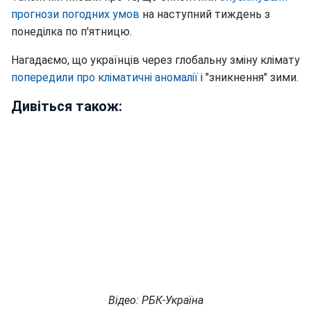
прогнози погодних умов
на наступний тиждень з
понеділка по п'ятницю.
Нагадаємо, що українців через глобальну зміну клімату
попередили про кліматичні аномалії
і "зникнення" зими.
Дивіться також:
Відео: РБК-Україна