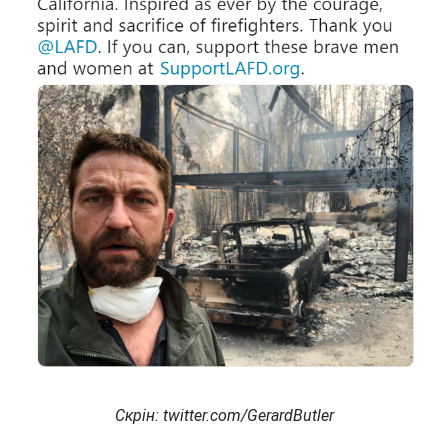
Скрін: twitter.com/GerardButler