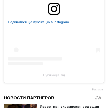
Подивитися цю публікацію в Instagram
Публікація від