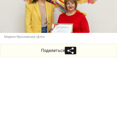
Марина Ярославська (фото
Поделиться