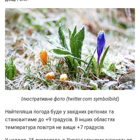
Ілюстративне фото (twitter.com symbolbild)
Найтепліша погода буде у західних регіонах та
становитиме до +9 градусів. В інших областях
температура повітря не вище +7 градусів.