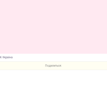
К-Україна
Поделиться: