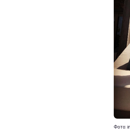
Фото: i