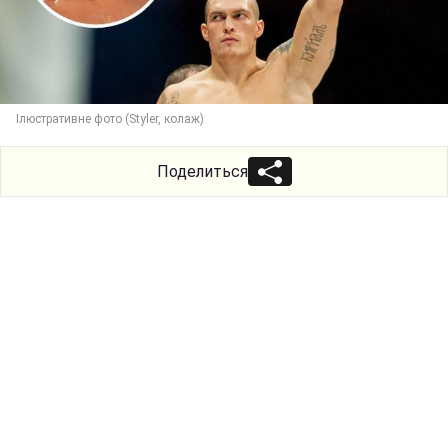
Ілюстративне фото (Styler, колаж)
Поделиться