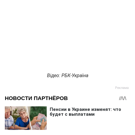
Відео: РБК-Україна