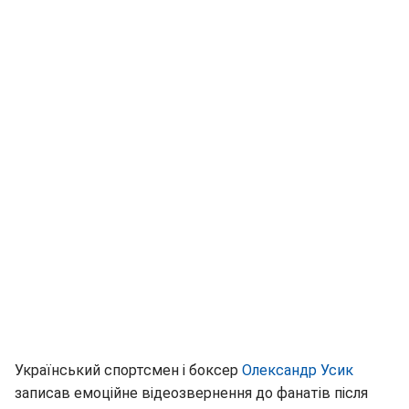
Український спортсмен і боксер
Олександр Усик
записав емоційне відеозвернення до фанатів після