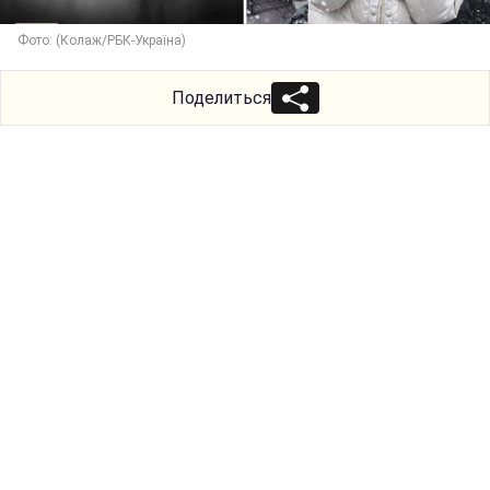
Фото: (Колаж/РБК-Україна)
Поделиться