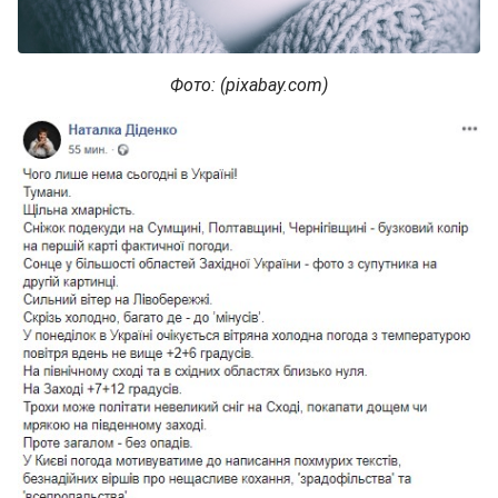
Фото: (pixabay.com)