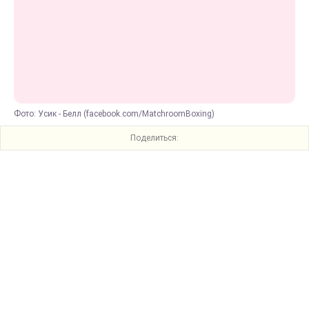
Фото: Усик - Белл (facebook.com/MatchroomBoxing)
Поделиться: