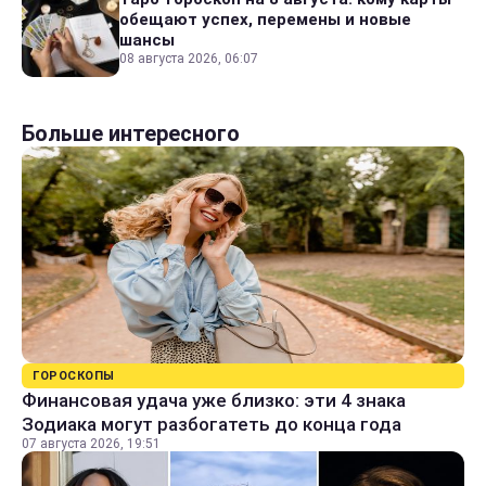
обещают успех, перемены и новые
шансы
08 августа 2026, 06:07
Больше интересного
ГОРОСКОПЫ
Финансовая удача уже близко: эти 4 знака
Зодиака могут разбогатеть до конца года
07 августа 2026, 19:51