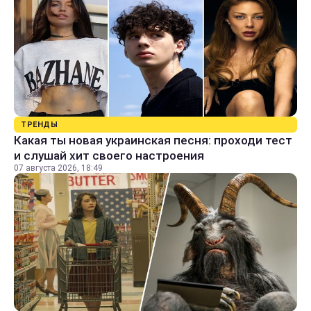
ТРЕНДЫ
Какая ты новая украинская песня: проходи тест
и слушай хит своего настроения
07 августа 2026, 18:49