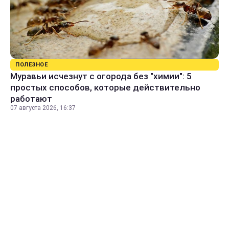
ПОЛЕЗНОЕ
Муравьи исчезнут с огорода без "химии": 5
простых способов, которые действительно
работают
07 августа 2026, 16:37