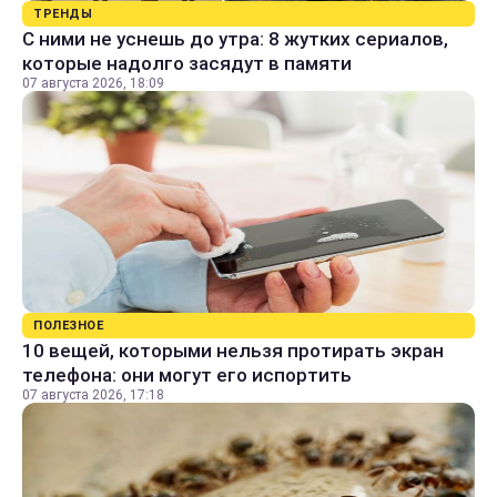
ТРЕНДЫ
С ними не уснешь до утра: 8 жутких сериалов,
которые надолго засядут в памяти
07 августа 2026, 18:09
ПОЛЕЗНОЕ
10 вещей, которыми нельзя протирать экран
телефона: они могут его испортить
07 августа 2026, 17:18