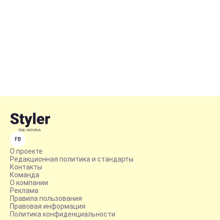
FB
О проекте
Редакционная политика и стандарты
Контакты
Команда
О компании
Реклама
Правила пользования
Правовая информация
Политика конфиденциальности