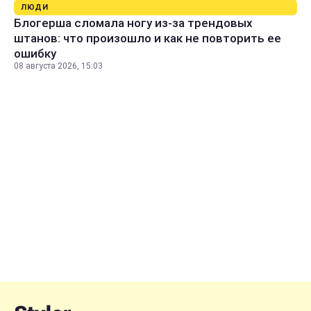
ЛЮДИ
Блогерша сломала ногу из-за трендовых
штанов: что произошло и как не повторить ее
ошибку
08 августа 2026, 15:03