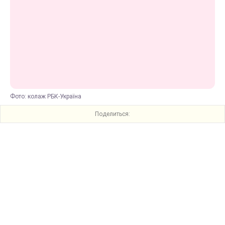
Фото: колаж РБК-Україна
Поделиться: