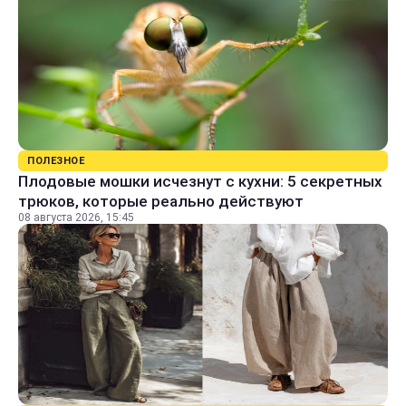
ПОЛЕЗНОЕ
Плодовые мошки исчезнут с кухни: 5 секретных
трюков, которые реально действуют
08 августа 2026, 15:45