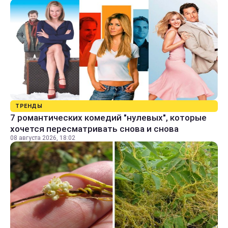
ТРЕНДЫ
7 романтических комедий "нулевых", которые
хочется пересматривать снова и снова
08 августа 2026, 18:02