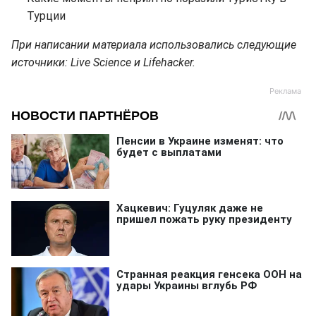
Турции
При написании материала использовались следующие
источники: Live Science и Lifehacker.