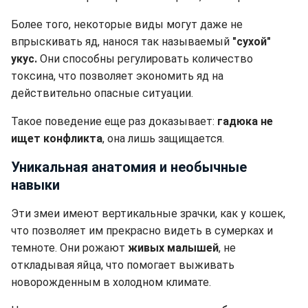
Более того, некоторые виды могут даже не
впрыскивать яд, нанося так называемый
"сухой"
укус.
Они способны регулировать количество
токсина, что позволяет экономить яд на
действительно опасные ситуации.
Такое поведение еще раз доказывает:
гадюка не
ищет конфликта
, она лишь защищается.
Уникальная анатомия и необычные
навыки
Эти змеи имеют вертикальные зрачки, как у кошек,
что позволяет им прекрасно видеть в сумерках и
темноте. Они рожают
живых малышей
, не
откладывая яйца, что помогает выживать
новорожденным в холодном климате.