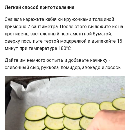
Легкий способ приготовления
Сначала нарежьте кабачки кружочками толщиной
примерно 2 сантиметра. После этого выложите их на
противень, застеленный пергаментной бумагой,
сверху посыпьте тертой моцареллой и выпекайте 15
минут при температуре 180°C.
Дайте им немного остыть и добавьте начинку -
сливочный сыр, руккола, помидор, авокадо и лосось.