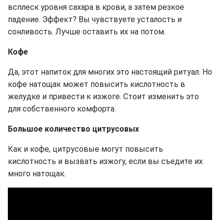
всплеск уровня сахара в крови, а затем резкое
падение. Эффект? Вы чувствуете усталость и
сонливость. Лучше оставить их на потом.
Кофе
Да, этот напиток для многих это настоящий ритуал. Но
кофе натощак может повысить кислотность в
желудке и привести к изжоге. Стоит изменить это
для собственного комфорта.
Большое количество цитрусовых
Как и кофе, цитрусовые могут повысить
кислотность и вызвать изжогу, если вы съедите их
много натощак.