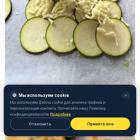
🍪
Мы используем cookie
✕
Мы используем файлы cookie для анализа трафика и
персонализации контента. Прочитайте нашу Политику
конфиденциальности.
Подробнее
Отклонить
Принять все