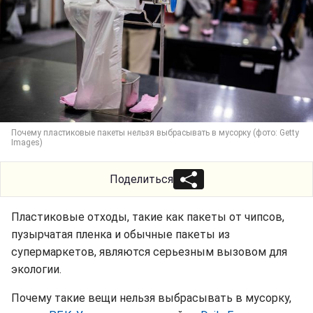
Почему пластиковые пакеты нельзя выбрасывать в мусорку (фото: Getty
Images)
Поделиться
Пластиковые отходы, такие как пакеты от чипсов,
пузырчатая пленка и обычные пакеты из
супермаркетов, являются серьезным вызовом для
экологии.
Почему такие вещи нельзя выбрасывать в мусорку,