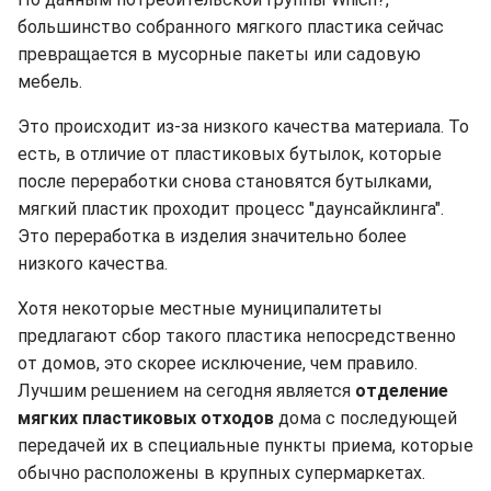
большинство собранного мягкого пластика сейчас
превращается в мусорные пакеты или садовую
мебель.
Это происходит из-за низкого качества материала. То
есть, в отличие от пластиковых бутылок, которые
после переработки снова становятся бутылками,
мягкий пластик проходит процесс "даунсайклинга".
Это переработка в изделия значительно более
низкого качества.
Хотя некоторые местные муниципалитеты
предлагают сбор такого пластика непосредственно
от домов, это скорее исключение, чем правило.
Лучшим решением на сегодня является
отделение
мягких пластиковых отходов
дома с последующей
передачей их в специальные пункты приема, которые
обычно расположены в крупных супермаркетах.