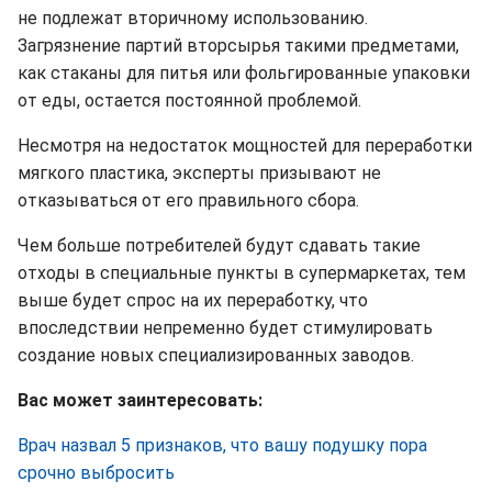
не подлежат вторичному использованию.
Загрязнение партий вторсырья такими предметами,
как стаканы для питья или фольгированные упаковки
от еды, остается постоянной проблемой.
Несмотря на недостаток мощностей для переработки
мягкого пластика, эксперты призывают не
отказываться от его правильного сбора.
Чем больше потребителей будут сдавать такие
отходы в специальные пункты в супермаркетах, тем
выше будет спрос на их переработку, что
впоследствии непременно будет стимулировать
создание новых специализированных заводов.
Вас может заинтересовать:
Врач назвал 5 признаков, что вашу подушку пора
срочно выбросить