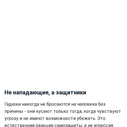
Не нападающие, а защитники
Гадюки никогда не бросаются на человека без
причины - они кусают только тогда, когда чувствуют
угрозу и не имеют возможности убежать. Это
естественная реакция самозащиты, а не агрессия.