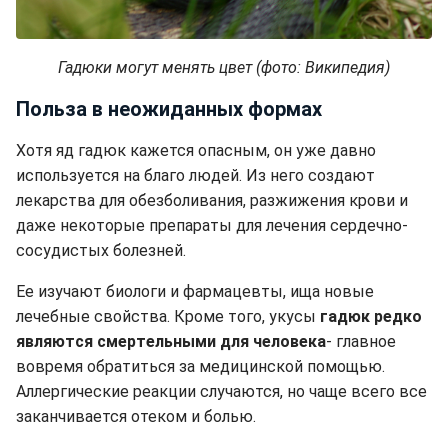
Гадюки могут менять цвет (фото: Википедия)
Польза в неожиданных формах
Хотя яд гадюк кажется опасным, он уже давно
используется на благо людей. Из него создают
лекарства для обезболивания, разжижения крови и
даже некоторые препараты для лечения сердечно-
сосудистых болезней.
Ее изучают биологи и фармацевты, ища новые
лечебные свойства. Кроме того, укусы
гадюк редко
являются смертельными для человека
- главное
вовремя обратиться за медицинской помощью.
Аллергические реакции случаются, но чаще всего все
заканчивается отеком и болью.