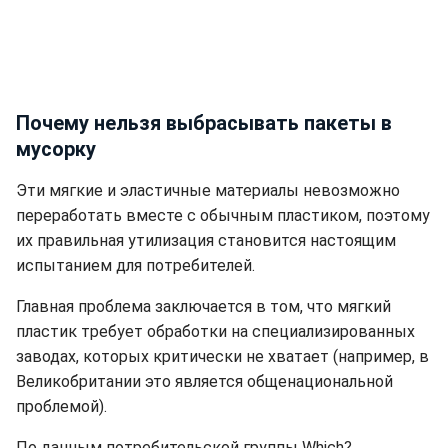
Почему нельзя выбрасывать пакеты в
мусорку
Эти мягкие и эластичные материалы невозможно
переработать вместе с обычным пластиком, поэтому
их правильная утилизация становится настоящим
испытанием для потребителей.
Главная проблема заключается в том, что мягкий
пластик требует обработки на специализированных
заводах, которых критически не хватает (например, в
Великобритании это является общенациональной
проблемой).
По данным потребительской группы Which?,