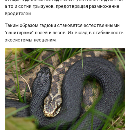
а то и сотни грызунов, предотвращая размножение
вредителей.
Таким образом гадюки становятся естественными
"санитарами" полей и лесов. Их вклад в стабильность
экосистемы неоценим.