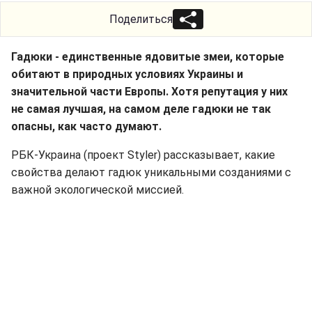
Поделиться
Гадюки - единственные ядовитые змеи, которые
обитают в природных условиях Украины и
значительной части Европы. Хотя репутация у них
не самая лучшая, на самом деле гадюки не так
опасны, как часто думают.
РБК-Украина (проект Styler) рассказывает, какие
свойства делают гадюк уникальными созданиями с
важной экологической миссией.