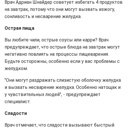
Врач Адриан Шнайдер советует избегать 4 продуктов
на завтрак, потому что они могут вызвать изжогу,
сонливость и несварение желудка.
Острая пища
Вы любите чили, острые соусы или карри? Врач
предупреждает, что острые блюда на завтрак могут
негативно повлиять на процессы пищеварения.
Будьте осторожны, особенно если у вас проблемы с
желудком.
"Они могут раздражать слизистую оболочку желудка
и вызвать несварение желудка. Особенно натощак и
у чувствительных людей", - предупреждает
специалист.
Сладости
Врач отмечает, что сладости вызывают быстрый