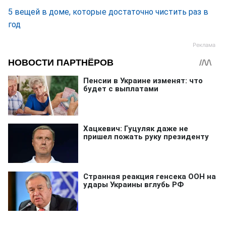
5 вещей в доме, которые достаточно чистить раз в
год