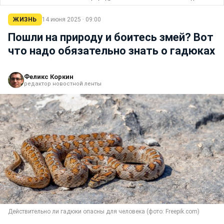
ЖИЗНЬ
14 июня 2025 · 09:00
Пошли на природу и боитесь змей? Вот
что надо обязательно знать о гадюках
Феликс Коркин
редактор новостной ленты
Действительно ли гадюки опасны для человека (фото: Freepik.com)