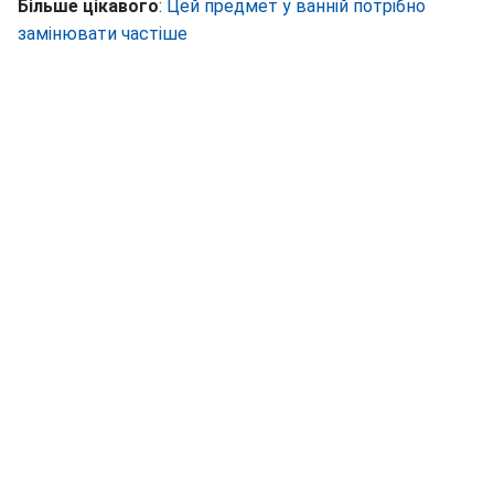
Більше цікавого
:
Цей предмет у ванній потрібно
замінювати частіше