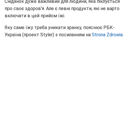
Сніданок дуже важливий для людини, яка піклується
про своє здоров'я. Але є певні продукти, які не варто
включати в цей прийом їжі.
Яку саме їжу треба уникати зранку, пояснює РБК-
Україна (проект Styler) з посиланням на
Strona Zdrowia.