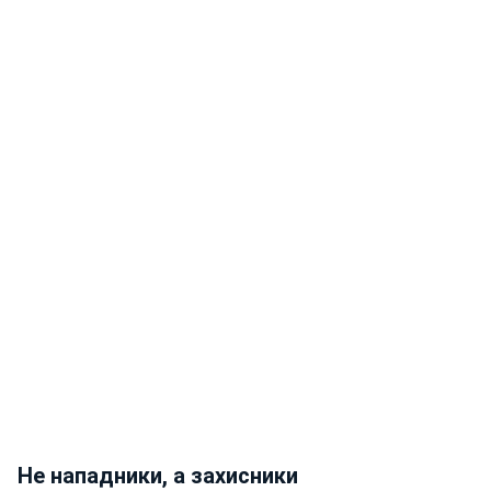
Не нападники, а захисники