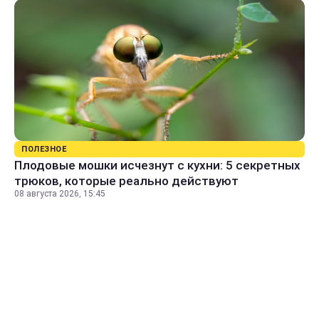
ПОЛЕЗНОЕ
Плодовые мошки исчезнут с кухни: 5 секретных
трюков, которые реально действуют
08 августа 2026, 15:45