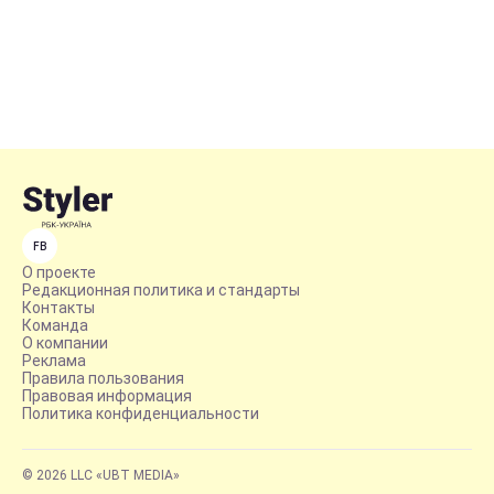
FB
О проекте
Редакционная политика и стандарты
Контакты
Команда
О компании
Реклама
Правила пользования
Правовая информация
Политика конфиденциальности
© 2026 LLC «UBT MEDIA»