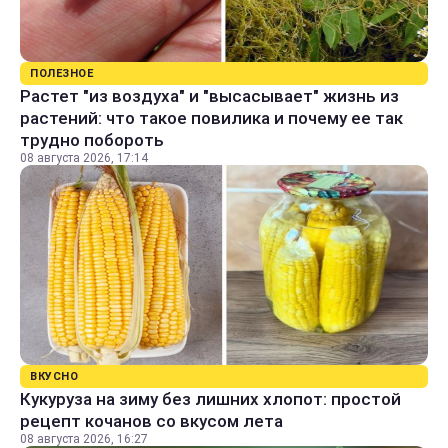
ПОЛЕЗНОЕ
Растет "из воздуха" и "высасывает" жизнь из
растений: что такое повилика и почему ее так
трудно побороть
08 августа 2026, 17:14
ВКУСНО
Кукуруза на зиму без лишних хлопот: простой
рецепт кочанов со вкусом лета
08 августа 2026, 16:27