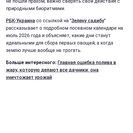
не пошли прахом, важно сверять свои действия с
природными биоритмами.
РБК-Украина
со ссылкой на "
Зелену садибу
"
рассказывает о подробном посевном календаре на
июль 2026 года и объясняет, какие дни станут
идеальными для сбора первых овощей, а когда
землю лучше вообще не трогать.
Больше интересного:
Главная ошибка полива в
жару, которую делают все дачники: она
уничтожает урожай