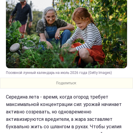
Посевной лунный календарь на июль 2026 года (Getty Images)
Поделиться:
Середина лета - время, когда огород требует
максимальной концентрации сил: урожай начинает
активно созревать, но одновременно
активизируются вредители, а жара заставляет
буквально жить со шлангом в руках. Чтобы усилия