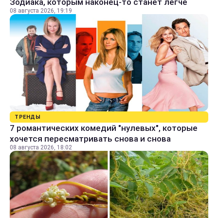
Зодиака, которым наконец-то станет легче
08 августа 2026, 19:19
ТРЕНДЫ
7 романтических комедий "нулевых", которые
хочется пересматривать снова и снова
08 августа 2026, 18:02