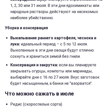
1, 2, 30 или 31 июля. В эти дни ядохимикаты или
народные растворы действуют на насекомых
наиболее убийственно.
Уборка и консервация
Выкапывание раннего картофеля, чеснока и
лука:
идеальный период – с 5 по 12 июля.
Выкопанные в эти дни овощи будут отлично
сохнуть и храниться зимой без гнили.
Консервация и закрутка:
если вы планируете
закрывать огурцы, компоты или маринады,
выбирайте дни с 16 по 27 июля. Вкус заготовок
будет насыщенным, а банки не "взорватся".
Что можно сажать в июле
Редис (скороспелые сорта)