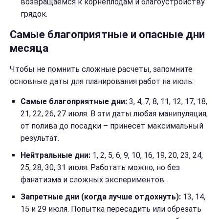
возвращаемся к корнеплодам и благоустройству
грядок.
Самые благоприятные и опасные дни
месяца
Чтобы не помнить сложные расчеты, запомните
основные даты для планирования работ на июль:
Самые благоприятные дни:
3, 4, 7, 8, 11, 12, 17, 18,
21, 22, 26, 27 июля. В эти даты любая манипуляция,
от полива до посадки – принесет максимальный
результат.
Нейтральные дни:
1, 2, 5, 6, 9, 10, 16, 19, 20, 23, 24,
25, 28, 30, 31 июля. Работать можно, но без
фанатизма и сложных экспериментов.
Запретные дни (когда лучше отдохнуть):
13, 14,
15 и 29 июля. Попытка пересадить или обрезать