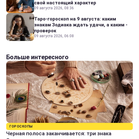
свой настоящий характер
09 августа 2026, 08:36
Таро-гороскоп на 9 августа: каким
знакам Зодиака ждать удачи, а каким -
проверок
09 августа 2026, 06:08
Больше интересного
ГОРОСКОПЫ
Черная полоса заканчивается: три знака