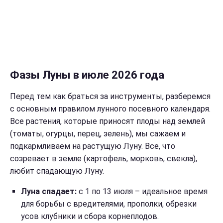
Фазы Луны в июле 2026 года
Перед тем как браться за инструменты, разберемся
с основным правилом лунного посевного календаря.
Все растения, которые приносят плоды над землей
(томаты, огурцы, перец, зелень), мы сажаем и
подкармливаем на растущую Луну. Все, что
созревает в земле (картофель, морковь, свекла),
любит спадающую Луну.
Луна спадает:
с 1 по 13 июля – идеальное время
для борьбы с вредителями, прополки, обрезки
усов клубники и сбора корнеплодов.