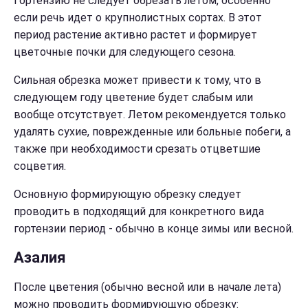
Гортензию не следует обрезать летом, особенно
если речь идет о крупнолистных сортах. В этот
период растение активно растет и формирует
цветочные почки для следующего сезона.
Сильная обрезка может привести к тому, что в
следующем году цветение будет слабым или
вообще отсутствует. Летом рекомендуется только
удалять сухие, поврежденные или больные побеги, а
также при необходимости срезать отцветшие
соцветия.
Основную формирующую обрезку следует
проводить в подходящий для конкретного вида
гортензии период - обычно в конце зимы или весной.
Азалия
После цветения (обычно весной или в начале лета)
можно проводить формирующую обрезку: