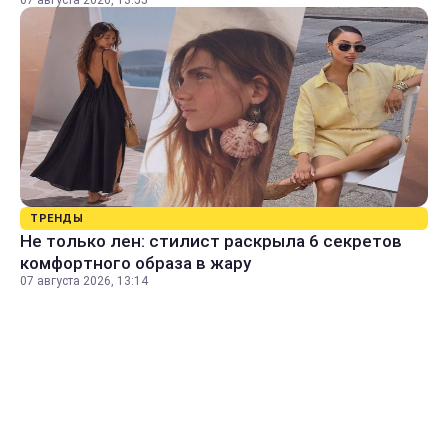
07 августа 2026, 13:55
ТРЕНДЫ
Не только лен: стилист раскрыла 6 секретов
комфортного образа в жару
07 августа 2026, 13:14