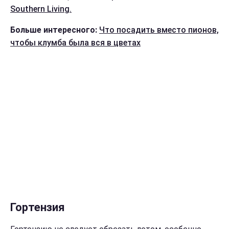
Southern Living.
Больше интересного:
Что посадить вместо пионов,
чтобы клумба была вся в цветах
Гортензия