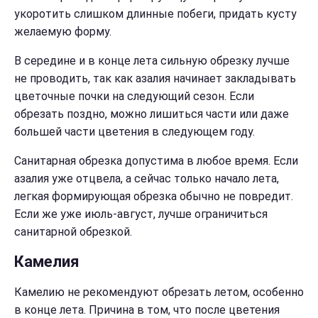
укоротить слишком длинные побеги, придать кусту
желаемую форму.
В середине и в конце лета сильную обрезку лучше
не проводить, так как азалия начинает закладывать
цветочные почки на следующий сезон. Если
обрезать поздно, можно лишиться части или даже
большей части цветения в следующем году.
Санитарная обрезка допустима в любое время. Если
азалия уже отцвела, а сейчас только начало лета,
легкая формирующая обрезка обычно не повредит.
Если же уже июль-август, лучше ограничиться
санитарной обрезкой.
Камелия
Камелию не рекомендуют обрезать летом, особенно
в конце лета. Причина в том, что после цветения