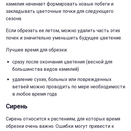
камелия начинает формировать новые побеги и
закладывать цветочные почки для следующего
сезона.
Если обрезать ее летом, можно удалить часть этих
почек и значительно уменьшить будущее цветение.
Лучшее время для обрезки:
сразу после окончания цветения (весной для
большинства видов камелий)
удаление сухих, больных или поврежденных
ветвей можно проводить по мере необходимости
в любое время года
Сирень
Сирень относится к растениям, для которых время
обрезки очень важно. Ошибки могут привести к