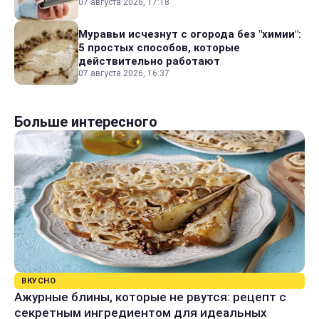
07 августа 2026, 17:18
Муравьи исчезнут с огорода без "химии":
5 простых способов, которые
действительно работают
07 августа 2026, 16:37
Больше интересного
ВКУСНО
Ажурные блины, которые не рвутся: рецепт с
секретным ингредиентом для идеальных