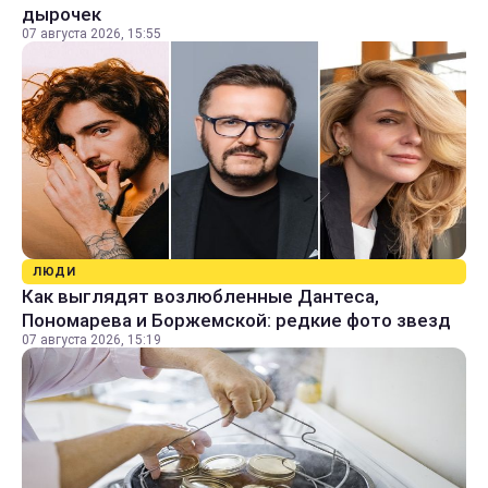
дырочек
07 августа 2026, 15:55
ЛЮДИ
Как выглядят возлюбленные Дантеса,
Пономарева и Боржемской: редкие фото звезд
07 августа 2026, 15:19