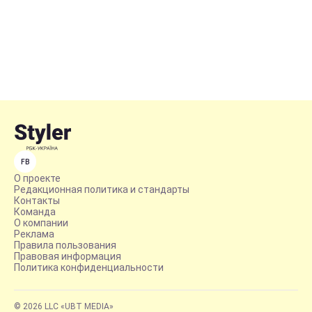
FB
О проекте
Редакционная политика и стандарты
Контакты
Команда
О компании
Реклама
Правила пользования
Правовая информация
Политика конфиденциальности
© 2026 LLC «UBT MEDIA»