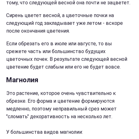
тому, что следующей весной она почти не зацветет.
Сирень цветет весной, а цветочные почки на
следующий год закладывает уже летом - вскоре
после окончания цветения.
Если обрезать его в июле или августе, то вы
срежете часть или большинство будущих
цветочных почек. В результате следующей весной
цветение будет слабым или его не будет вовсе.
Магнолия
Это растение, которое очень чувствительно к
обрезке. Его форма и цветение формируются
медленно, поэтому неправильный срез может
"сломать" декоративность на несколько лет.
У большинства видов магнолии: