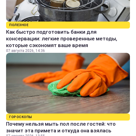
ПОЛЕЗНОЕ
Как быстро подготовить банки для
консервации: легкие проверенные методы,
которые сэкономят ваше время
07 августа 2026, 14:36
ГОРОСКОПЫ
Почему нельзя мыть пол после гостей: что
значит эта примета и откуда она взялась