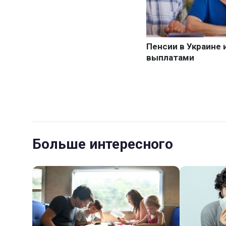
Больше интересного